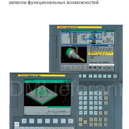
запасом функциональных возможностей.