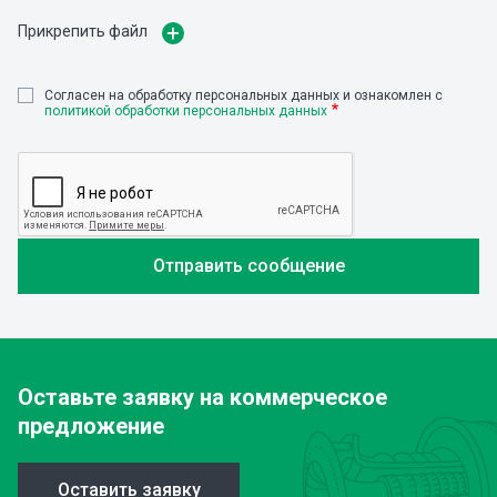
Прикрепить файл
Cогласен на обработку персональных данных и ознакомлен с
политикой обработки персональных данных
Оставьте заявку
на коммерческое
предложение
Оставить заявку