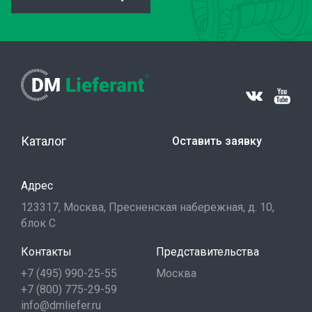
Каталог
Оставить заявку
Адрес
123317, Москва, Пресненская набережная, д. 10,
блок С
Контакты
Представительства
+7 (495) 990-25-55
Москва
+7 (800) 775-29-59
info@dmliefer.ru