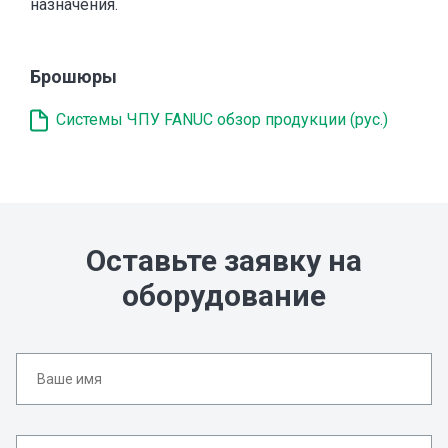
назначения.
Брошюры
Системы ЧПУ FANUC обзор продукции (рус.)
Оставьте заявку на
оборудование