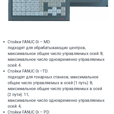
Стойки FANUC 0i – MD:
подходят для обрабатывающих центров;
максимальное общее число управляемых осей: 8;
максимальное число одновременно управляемых
осей: 4.
Стойки FANUC 0i –TD:
подходят для токарных станков; максимальное
общее число управляемых в осей (1 путь): 8;
максимальное общее число управляемых в осей
(2 пути): 11;
максимальное число одновременно управляемых
осей: 4;
Стойки FANUC 0i – PD: