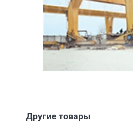
Другие товары