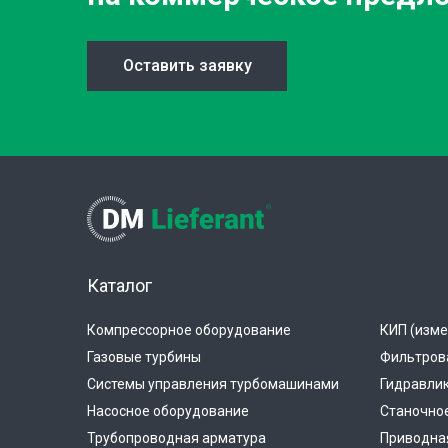
Оставить заявку
Каталог
Компрессорное оборудование
КИП (изме
Газовые турбины
Фильтров
Системы управления турбомашинами
Гидравли
Насосное оборудование
Станочно
Трубопроводная арматура
Приводная