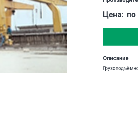
Цена
по
Описание
Грузоподъёмнос