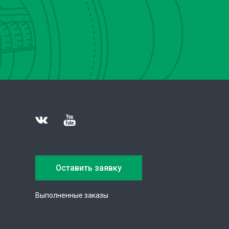
Оставить заявку
Выполненные заказы