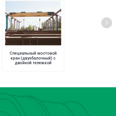
Специальный мостовой
кран (двухбалочный) с
двойной тележкой