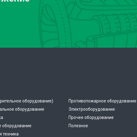
рительное оборудование)
Противопожарное оборудование
альное оборудование
Электрооборудование
ка
Прочее оборудование
е оборудование
Полезное
 техника