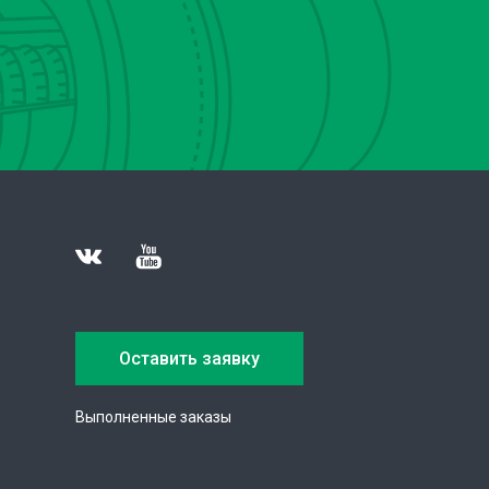
Оставить заявку
Выполненные заказы