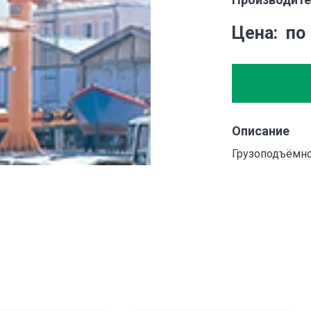
Цена
по
Описание
Грузоподъёмнос