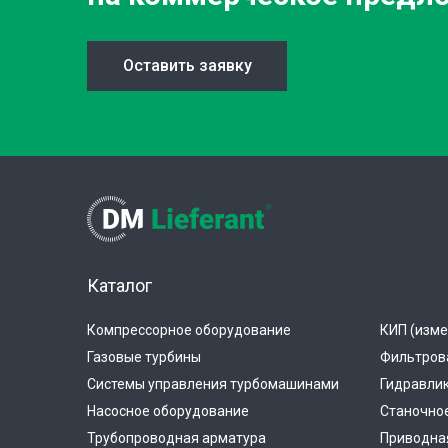
Оставить заявку
Каталог
Компрессорное оборудование
КИП (изме
Газовые турбины
Фильтров
Системы управления турбомашинами
Гидравли
Насосное оборудование
Станочно
Трубопроводная арматура
Приводная