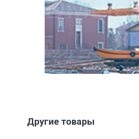
Другие товары