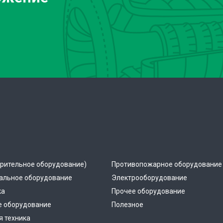
рительное оборудование)
Противопожарное оборудование
альное оборудование
Электрооборудование
ка
Прочее оборудование
е оборудование
Полезное
 техника