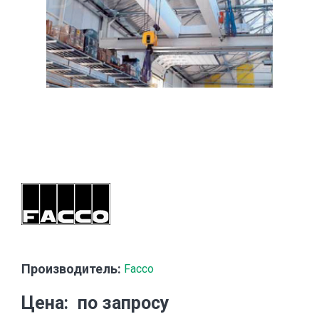
Производитель:
Facco
Цена
по запросу