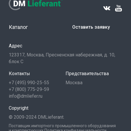
Каталог
Оставить заявку
Адрес
123317, Москва, Пресненская набережная, д. 10,
блок С
Контакты
Представительства
+7 (495) 990-25-55
Москва
+7 (800) 775-29-59
info@dmliefer.ru
Copyright
© 2009-2024 DMLieferant.
Поставщик импортного промышленного оборудования
и комплектующих
Политика конфиденциальности