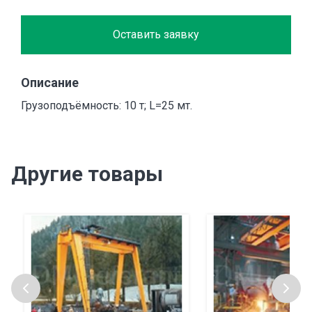
Оставить заявку
Описание
Грузоподъёмность: 10 т; L=25 мт.
Другие товары