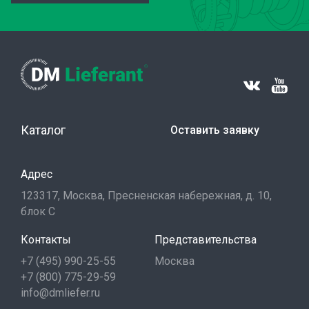
Каталог
Оставить заявку
Адрес
123317, Москва, Пресненская набережная, д. 10,
блок С
Контакты
Представительства
+7 (495) 990-25-55
Москва
+7 (800) 775-29-59
info@dmliefer.ru