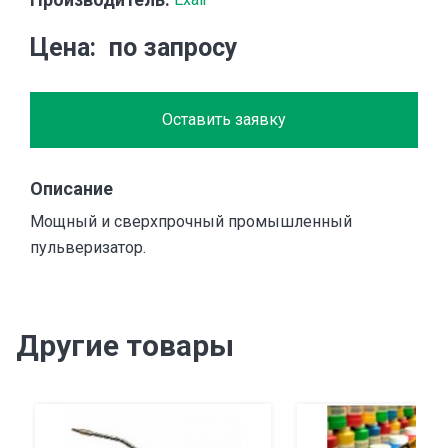
Цена
по запросу
Оставить заявку
Описание
Мощный и сверхпрочный промышленный
пульверизатор.
Другие товары