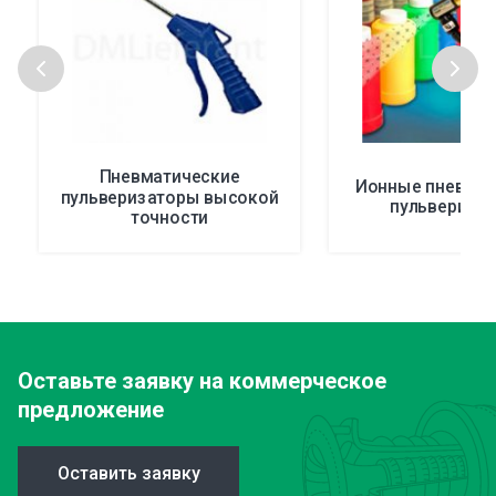
Пневматические
Ионные пневмат
пульверизаторы высокой
пульвериза
точности
Оставьте заявку
на коммерческое
предложение
Оставить заявку