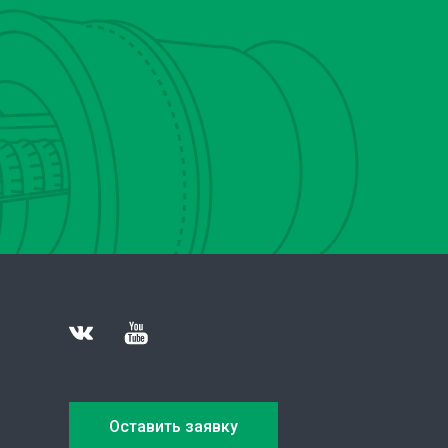
Оставить заявку