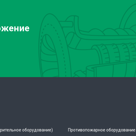
ожение
рительное оборудование)
Противопожарное оборудование