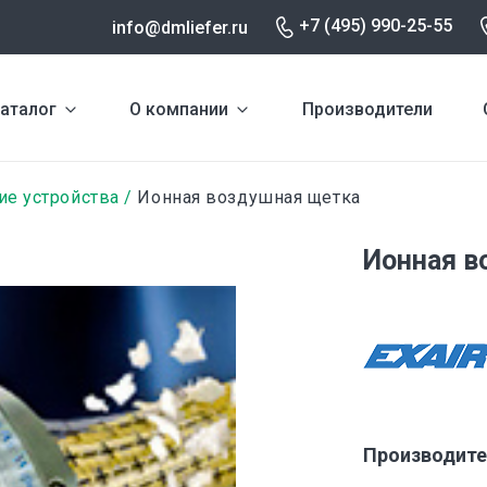
+7 (495) 990-25-55
info@dmliefer.ru
аталог
О компании
Производители
ие устройства
Ионная воздушная щетка
Ионная в
Производите