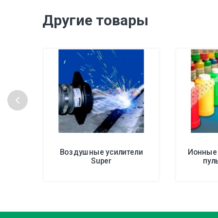
Другие товары
Воздушные усилители
Ионные
Super
пул