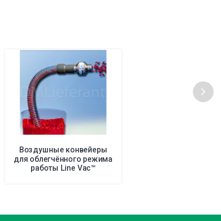
Воздушные конвейеры
для облегчённого режима
работы Line Vac™