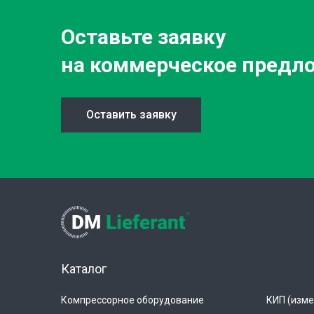
Оставьте заявку
на коммерческое предл
Оставить заявку
Каталог
Компрессорное оборудование
КИП (изме