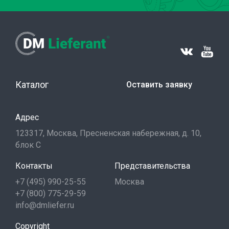
Каталог
Оставить заявку
Адрес
123317, Москва, Пресненская набережная, д. 10,
блок С
Контакты
Представительства
+7 (495) 990-25-55
Москва
+7 (800) 775-29-59
info@dmliefer.ru
Copyright