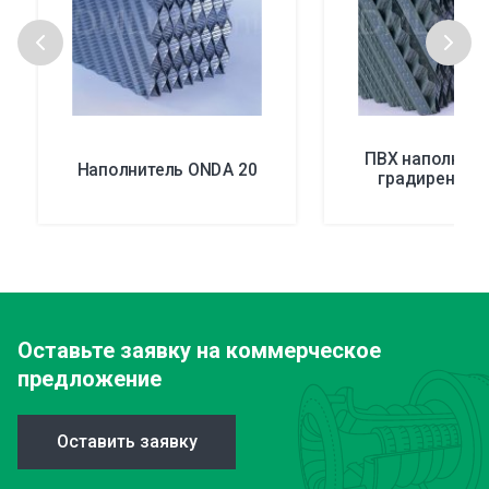
ПВХ наполните
Наполнитель ONDA 20
градирен ON
Оставьте заявку
на коммерческое
предложение
Оставить заявку