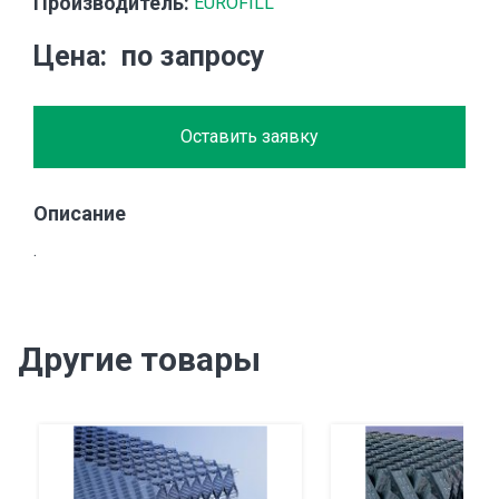
Производитель:
EUROFILL
Цена
по запросу
Оставить заявку
Описание
.
Другие товары