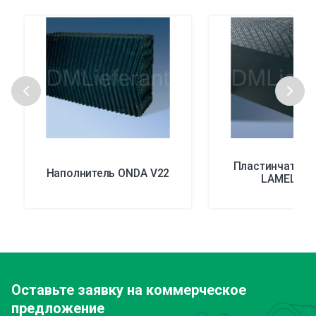
Пластинчатые 
Наполнитель ONDA V22
LAMELLA 
Оставьте заявку
на коммерческое
предложение