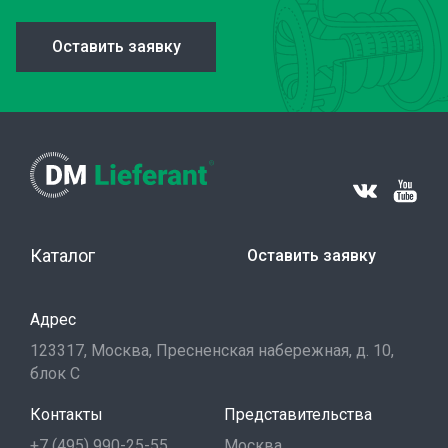
Оставить заявку
Каталог
Оставить заявку
Адрес
123317, Москва, Пресненская набережная, д. 10,
блок С
Контакты
Представительства
+7 (495) 990-25-55
Москва