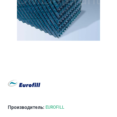
Производитель:
EUROFILL