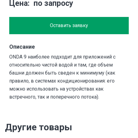
Цена
по запросу
Оставить заявку
Описание
ONDA 9 наиболее подходит для приложений с
относительно чистой водой и там, где объем
башни должен быть сведен к минимуму (как
правило, в системах кондиционирования: его
можно использовать на устройствах как
встречного, так и поперечного потока).
Другие товары