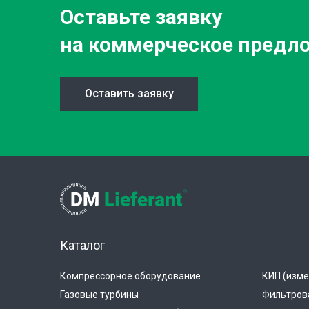
Оставьте заявку
на коммерческое предл
Оставить заявку
Каталог
Компрессорное оборудование
КИП (изме
Газовые турбины
Фильтров