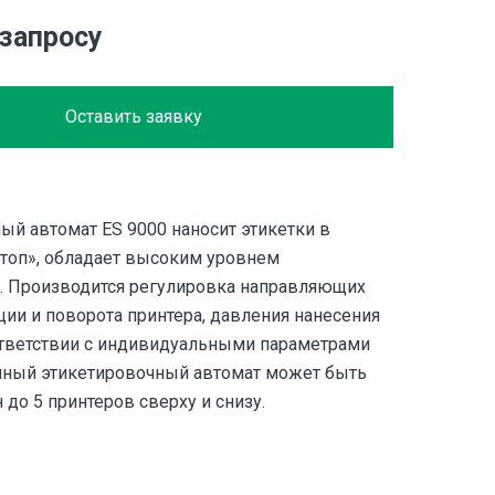
 запросу
Оставить заявку
ый автомат ES 9000 наносит этикетки в
топ», обладает высоким уровнем
. Производится регулировка направляющих
ции и поворота принтера, давления нанесения
ответствии с индивидуальными параметрами
нный этикетировочный автомат может быть
до 5 принтеров сверху и снизу.