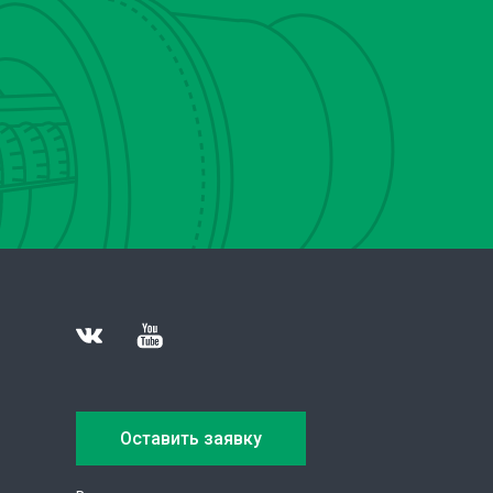
Оставить заявку