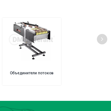
Объединители потоков