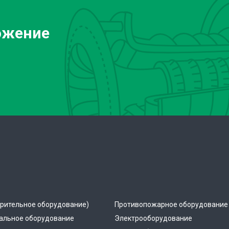
ожение
рительное оборудование)
Противопожарное оборудование
альное оборудование
Электрооборудование