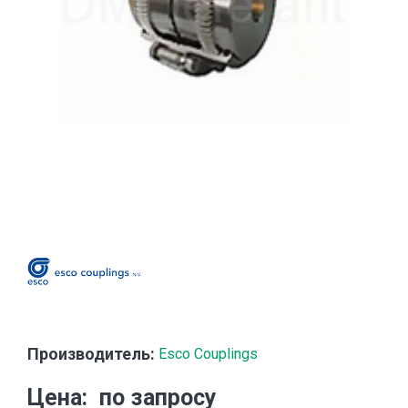
Производитель:
Esco Couplings
Цена
по запросу