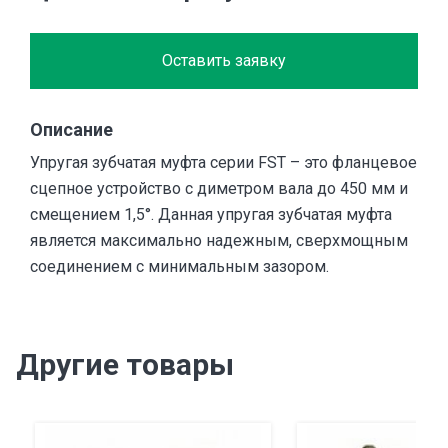
Оставить заявку
Описание
Упругая зубчатая муфта серии FST – это фланцевое
сцепное устройство с диметром вала до 450 мм и
смещением 1,5°. Данная упругая зубчатая муфта
является максимально надежным, сверхмощным
соединением с минимальным зазором.
Другие товары