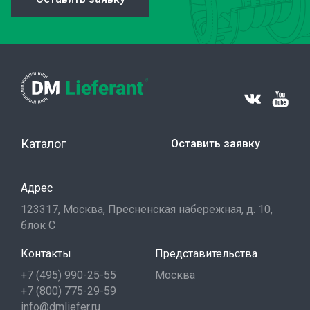
Каталог
Оставить заявку
Адрес
123317, Москва, Пресненская набережная, д. 10,
блок С
Контакты
Представительства
+7 (495) 990-25-55
Москва
+7 (800) 775-29-59
info@dmliefer.ru