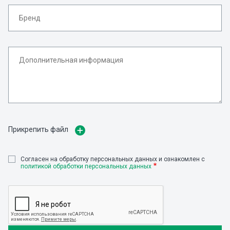
Прикрепить файл
Cогласен на обработку персональных данных и ознакомлен с
политикой обработки персональных данных