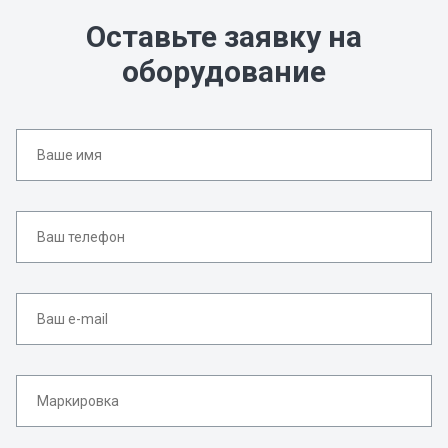
Оставьте заявку на
оборудование