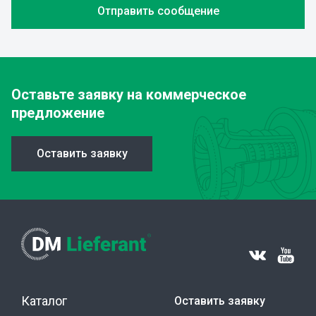
Оставьте заявку
на коммерческое
предложение
Оставить заявку
Каталог
Оставить заявку