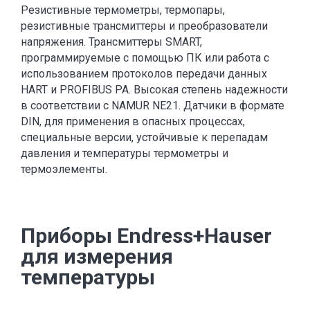
Резистивные термометры, термопары,
резистивные трансмиттеры и преобразователи
напряжения. Трансмиттеры SMART,
программируемые с помощью ПК или работа с
использованием протоколов передачи данных
HART и PROFIBUS PA. Высокая степень надежности
в соответствии с NAMUR NE21. Датчики в формате
DIN, для применения в опасных процессах,
специальные версии, устойчивые к перепадам
давления и температуры термометры и
термоэлементы.
Приборы Endress+Hauser
для измерения
температуры