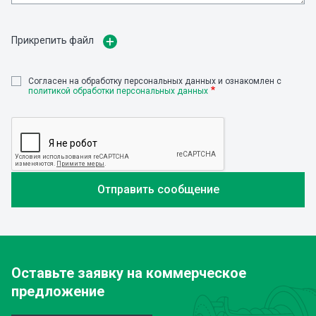
Прикрепить файл
Cогласен на обработку персональных данных и ознакомлен с
политикой обработки персональных данных
Оставьте заявку
на коммерческое
предложение