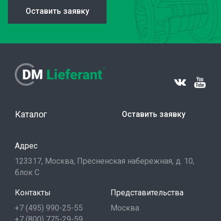
Оставить заявку
Каталог
Оставить заявку
Адрес
123317, Москва, Пресненская набережная, д. 10,
блок С
Контакты
Представительства
+7 (495) 990-25-55
Москва
+7 (800) 775-29-59