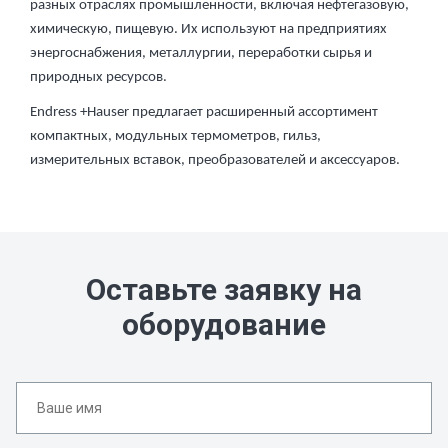
разных отраслях промышленности, включая нефтегазовую,
химическую, пищевую. Их используют на предприятиях
энергоснабжения, металлургии, переработки сырья и
природных ресурсов.
Endress +Hauser предлагает расширенный ассортимент
компактных, модульных термометров, гильз,
измерительных вставок, преобразователей и аксессуаров.
Оставьте заявку на
оборудование