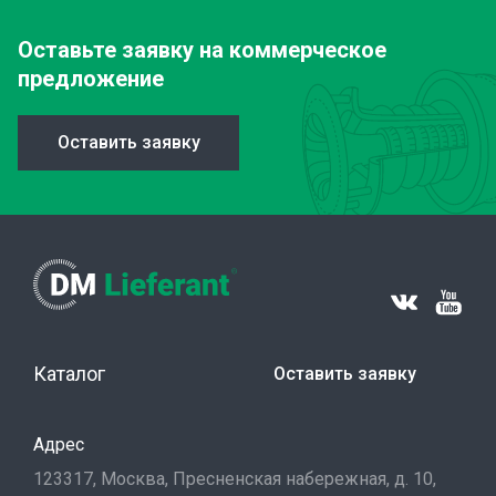
Оставьте заявку
на коммерческое
предложение
Оставить заявку
Каталог
Оставить заявку
Адрес
123317, Москва, Пресненская набережная, д. 10,