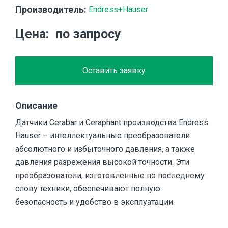
Производитель:
Endress+Hauser
Цена
по запросу
Оставить заявку
Описание
Датчики Cerabar и Ceraphant производства Endress
Hauser – интеллектуальные преобразователи
абсолютного и избыточного давления, а также
давления разрежения высокой точности. Эти
преобразователи, изготовленные по последнему
слову техники, обеспечивают полную
безопасность и удобство в эксплуатации.