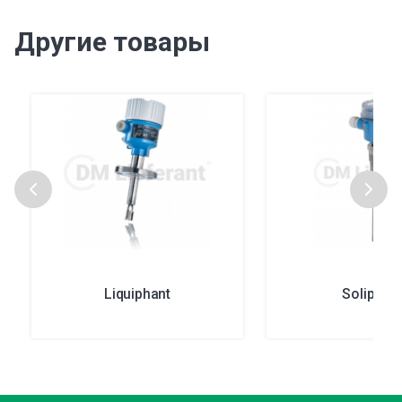
Другие товары
Liquiphant
Soliphan