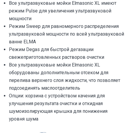
Все ультразвуковые мойки Elmasonic XL имеют
режим Pulse для увеличения ультразвуковой
мощности
Режим Sweep для равномерного распределения
ультразвуковой мощности по всей ультразвуковой
ванне ELMA
Режим Degas для быстрой дегазации
свежеприготовленных растворов очистки
Все ультразвуковые мойки Elmasonic XL
оборудованы дополнительным отсеком для
перелива верхнего слоя жидкости, что позволяет
подсоединять маслоотделитель
Опции: корзина с устройством качения для
улучшения результата очистки и откидная
шумоизолирующая крышка для понижения
уровня шума