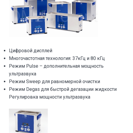
Цифровой дисплей
Многочастотная технология: 37кГц и 80 кГц
Режим Pulse – дополнительная мощность
ультразвука
Режим Sweep для равномерной очистки
Режим Degas для быстрой дегазации жидкости
Регулировка мощности ультразвука