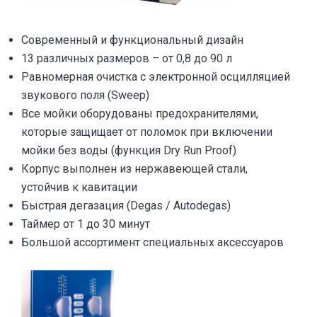
Современный и функциональный дизайн
13 различных размеров – от 0,8 до 90 л
Равномерная очистка с электронной осцилляцией
звукового поля (Sweep)
Все мойки оборудованы предохранителями,
которые защищает от поломок при включении
мойки без воды (функция Dry Run Proof)
Корпус выполнен из нержавеющей стали,
устойчив к кавитации
Быстрая дегазация (Degas / Autodegas)
Таймер от 1 до 30 минут
Большой ассортимент специальных аксессуаров