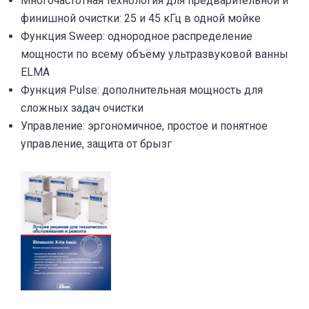
Многочастотная технология для предварительной и
финишной очистки: 25 и 45 кГц в одной мойке
Функция Sweep: однородное распределение
мощности по всему объёму ультразвуковой ванны
ELMA
Функция Pulse: дополнительная мощность для
сложных задач очистки
Управление: эргономичное, простое и понятное
управление, защита от брызг