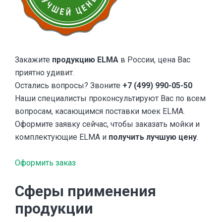
Закажите
продукцию ELMA
в России, цена Вас
приятно удивит.
Остались вопросы? Звоните
+7 (499) 990-05-50
Наши специалисты проконсультируют Вас по всем
вопросам, касающимся поставки моек ELMA.
Оформите заявку сейчас, чтобы заказать мойки и
комплектующие ELMA и
получить лучшую цену
.
Оформить заказ
Сферы применения
продукции