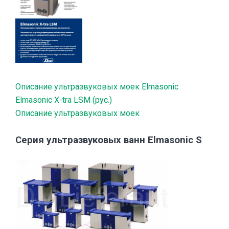
Описание ультразвуковых моек Elmasonic
Elmasonic X-tra LSM (рус.)
Описание ультразвуковых моек
Серия ультразвуковых ванн Elmasonic S