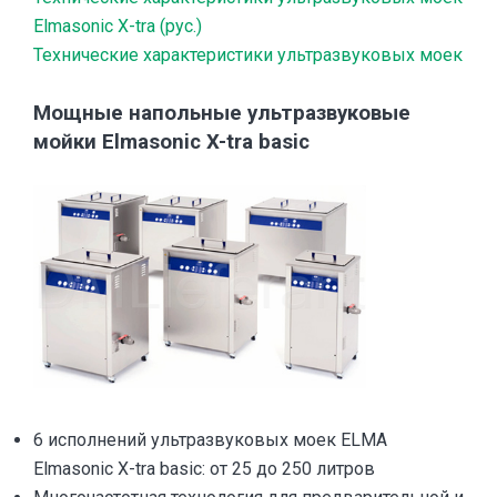
Elmasonic X-tra (рус.)
Технические характеристики ультразвуковых моек
Мощные напольные ультразвуковые
мойки Elmasonic X-tra basic
6 исполнений ультразвуковых моек ELMA
Elmasonic X-tra basic: от 25 до 250 литров