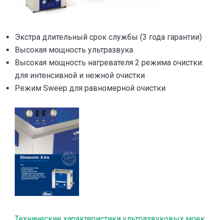
Экстра длительный срок службы (3 года гарантии)
Высокая мощность ультразвука
Высокая мощность нагревателя 2 режима очистки:
для интенсивной и нежной очистки
Режим Sweep для равномерной очистки
Технические характеристики ультразвуковых моек