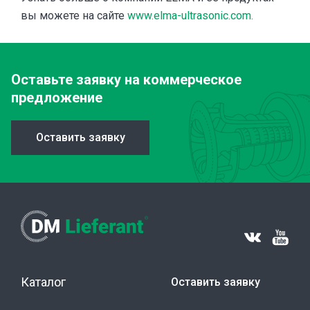
вы можете на сайте
www.elma-ultrasonic.com.
Оставьте заявку
на коммерческое
предложение
Оставить заявку
Каталог
Оставить заявку