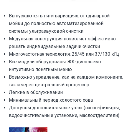
Выпускаются в пяти вариациях: от одинарной
мойки до полностью автоматизированной
системы ультразвуковой очистки
Модульная конструкция позволяет эффективно
решать индивидуальные задачи очистки
Многочастотная технология: 25/45 или 37/130 кГц
Все модули оборудованы ЖК-дисплеем с
интуитивно понятным меню
Возможно управление, как на каждом компоненте,
так и через центральный процессор
Легкие в обслуживании
Минимальный период холостого хода
Доступны дополнительные узлы (насос-фильтры,
водоочистительные установки, маслоотделители)