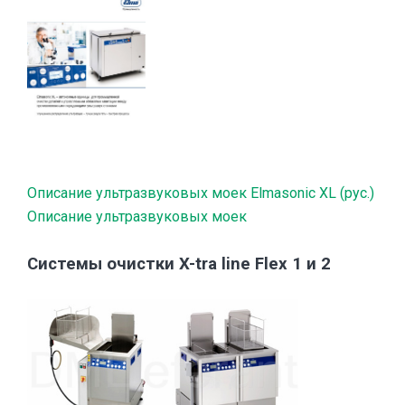
Описание ультразвуковых моек Elmasonic XL (рус.)
Описание ультразвуковых моек
Системы очистки X-tra line Flex 1 и 2