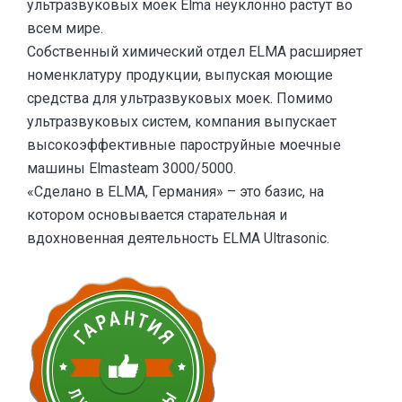
ультразвуковых моек Elma неуклонно растут во
всем мире.
Собственный химический отдел ELMA расширяет
номенклатуру продукции, выпуская моющие
средства для ультразвуковых моек. Помимо
ультразвуковых систем, компания выпускает
высокоэффективные пароструйные моечные
машины Elmasteam 3000/5000.
«Сделано в ELMA, Германия» – это базис, на
котором основывается старательная и
вдохновенная деятельность ELMA Ultrasonic.