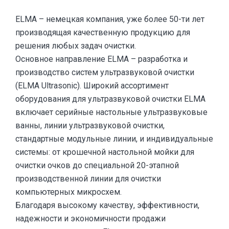
ELMA – немецкая компания, уже более 50-ти лет
производящая качественную продукцию для
решения любых задач очистки.
Основное направление ELMA – разработка и
производство систем ультразвуковой очистки
(ELMA Ultrasonic). Широкий ассортимент
оборудования для ультразвуковой очистки ELMA
включает серийные настольные ультразвуковые
ванны, линии ультразвуковой очистки,
стандартные модульные линии, и индивидуальные
системы: от крошечной настольной мойки для
очистки очков до специальной 20-этапной
производственной линии для очистки
компьютерных микросхем.
Благодаря высокому качеству, эффективности,
надежности и экономичности продажи