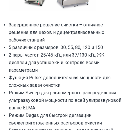
Завершенное решение очистки – отличное
решение для цехов и децентрализованных
рабочих станций
5 различных размеров: 30, 55, 80, 120 и 150
2 пары частот: 25/45 кГц или 37/130 кГц ЖК
дисплей для установки и контроля всеми
параметрами
Функция Pulse: дополнительная мощность для
сложных задач очистки
Режим Sweep для равномерного распределения
ультразвуковой мощности по всей ультразвуковой
ванне ELMA
Режим Degas для быстрой дегазации
свежеприготовленных растворов очистки