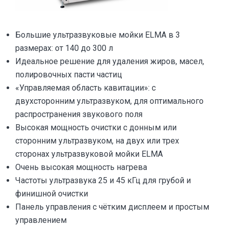
Большие ультразвуковые мойки ELMA в 3
размерах: от 140 до 300 л
Идеальное решение для удаления жиров, масел,
полировочных пасти частиц
«Управляемая область кавитации»: с
двухсторонним ультразвуком, для оптимального
распространения звукового поля
Высокая мощность очистки с донным или
сторонним ультразвуком, на двух или трех
сторонах ультразвуковой мойки ELMA
Очень высокая мощность нагрева
Частоты ультразвука 25 и 45 кГц для грубой и
финишной очистки
Панель управления с чётким дисплеем и простым
управлением