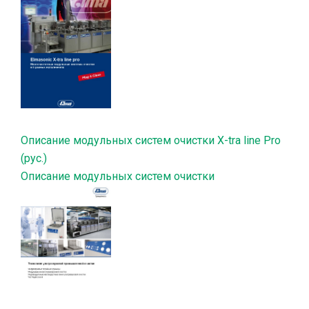
Описание модульных систем очистки X-tra line Pro
(рус.)
Описание модульных систем очистки