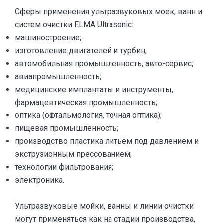
Сферы применения ультразвуковых моек, ванн и
систем очистки ELMA Ultrasonic:
машиностроение;
изготовление двигателей и турбин;
автомобильная промышленность, авто-сервис;
авиапромышленность;
медицинские имплантаты и инструменты,
фармацевтическая промышленность;
оптика (офтальмология, точная оптика);
пищевая промышленность;
производство пластика литьём под давлением и
экструзионным прессованием;
технологии фильтрования;
электроника.
Ультразвуковые мойки, ванны и линии очистки
могут применяться как на стадии производства,