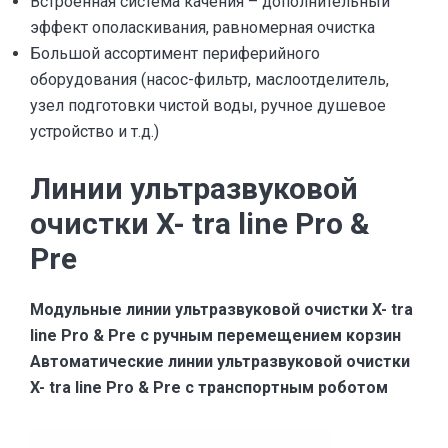
Встроенная система качения – дополнительный
эффект ополаскивания, равномерная очистка
Большой ассортимент периферийного
оборудования (насос-фильтр, маслоотделитель,
узел подготовки чистой воды, ручное душевое
устройство и т.д.)
Линии ультразвуковой
очистки X- tra line Pro &
Pre
Модульные линии ультразвуковой очистки X- tra
line Pro & Pre c ручным перемещением корзин
Автоматические линии ультразвуковой очистки
X- tra line Pro & Pre с транспортным роботом