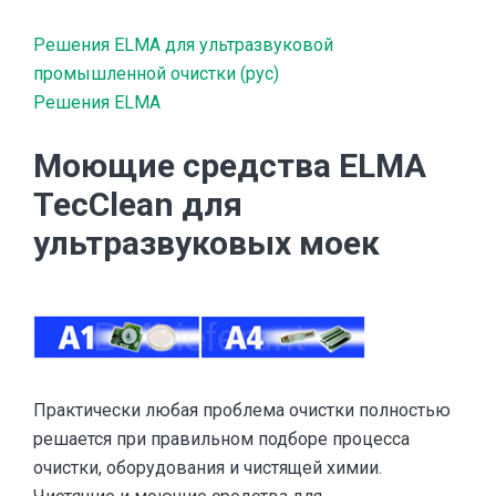
Решения ELMA для ультразвуковой
промышленной очистки (рус)
Решения ELMA
Моющие средства ELMA
TecClean для
ультразвуковых моек
Практически любая проблема очистки полностью
решается при правильном подборе процесса
очистки, оборудования и чистящей химии.