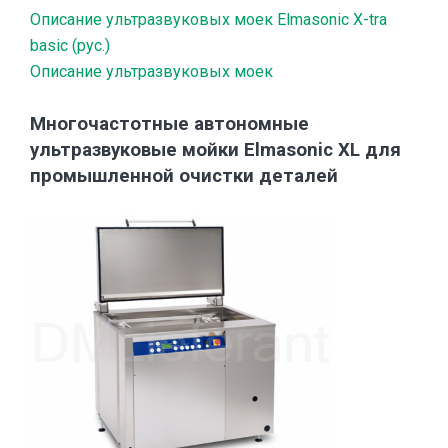
Описание ультразвуковых моек Elmasonic X-tra
basic (рус.)
Описание ультразвуковых моек
Многочастотные автономные
ультразвуковые мойки Elmasonic XL для
промышленной очистки деталей