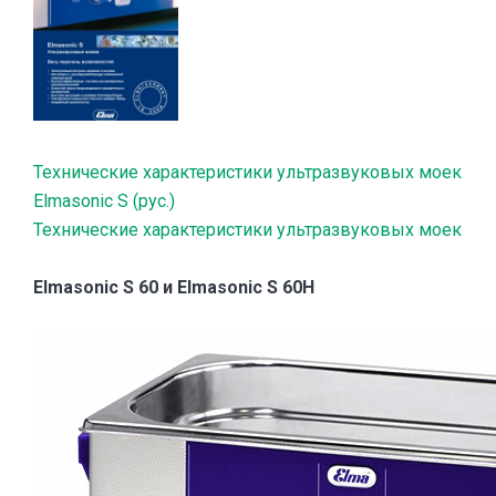
Технические характеристики ультразвуковых моек
Elmasonic S (рус.)
Технические характеристики ультразвуковых моек
Elmasonic S 60 и Elmasonic S 60H