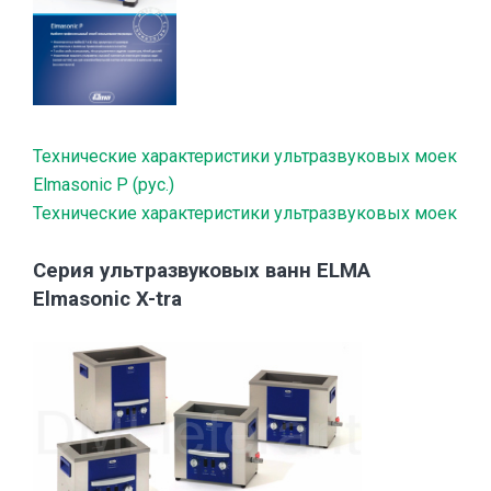
Технические характеристики ультразвуковых моек
Elmasonic P (рус.)
Технические характеристики ультразвуковых моек
Серия ультразвуковых ванн ELMA
Elmasonic X-tra