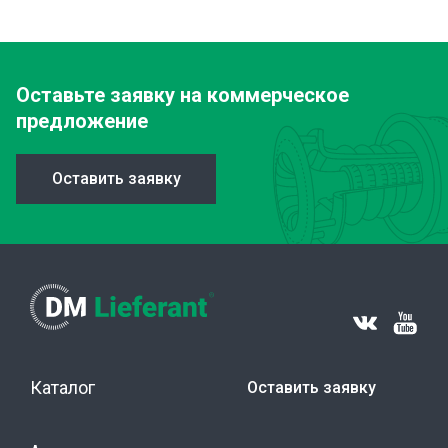
Оставьте заявку
на коммерческое
предложение
Оставить заявку
Каталог
Оставить заявку