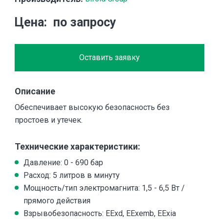
Цена
по запросу
Оставить заявку
Описание
Обеспечивает высокую безопасность без
простоев и утечек.
Технические характеристики:
Давление: 0 - 690 бар
Расход: 5 литров в минуту
Мощность/тип электромагнита: 1,5 - 6,5 Вт /
прямого действия
Взрывобезопасность: EExd, EExemb, EExia