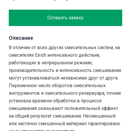
Оставить заявку
Описание
В отличие от всех других смесительных систем, на
смесителях Eirich интенсивного действия,
работающих в непрерывном режиме,
производительность и интенсивность смешивания
могут устанавливаться независимо друг от друга.
Переменное число оборотов смесительных
инструментов и смесительного резервуара, точная
установка времени обработки в процессе
смешивания оказывают положительный эффект
на общий результат смешивания. Несмешанный
или частично смешанный материал гарантировано