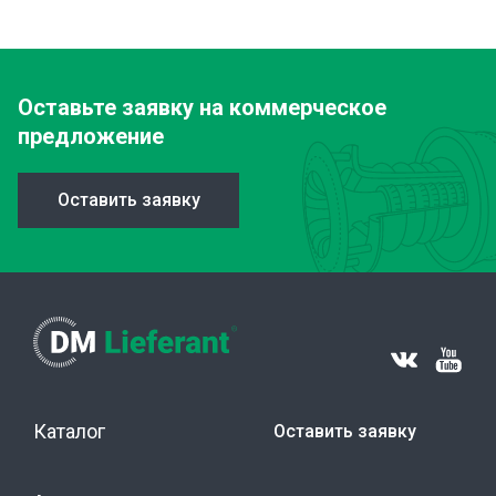
Оставьте заявку
на коммерческое
предложение
Оставить заявку
Каталог
Оставить заявку