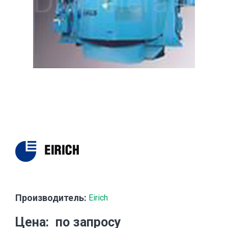
Производитель:
Eirich
Цена
по запросу