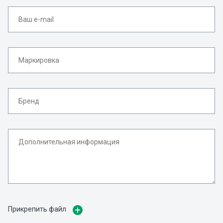
Прикрепить файл