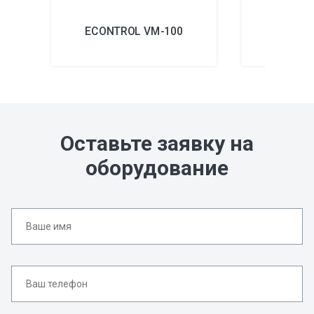
ECONTROL VM-100
ECONT
Оставьте заявку на
оборудование