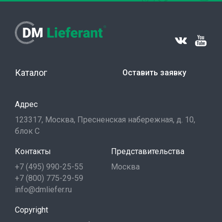
Каталог
Оставить заявку
Адрес
123317, Москва, Пресненская набережная, д. 10,
блок С
Контакты
Представительства
+7 (495) 990-25-55
Москва
+7 (800) 775-29-59
info@dmliefer.ru
Copyright