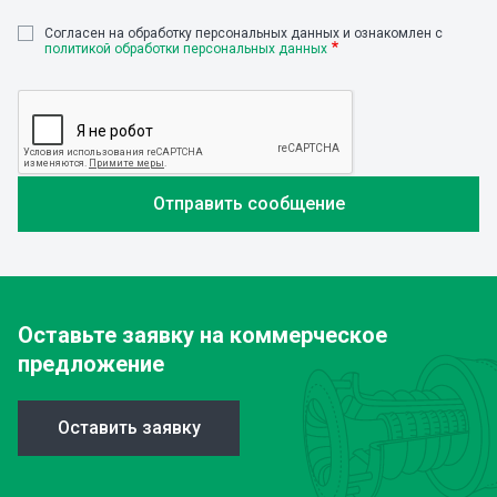
Cогласен на обработку персональных данных и ознакомлен с
политикой обработки персональных данных
Оставьте заявку
на коммерческое
предложение
Оставить заявку