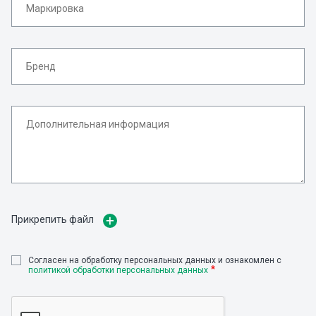
Прикрепить файл
Cогласен на обработку персональных данных и ознакомлен с
политикой обработки персональных данных