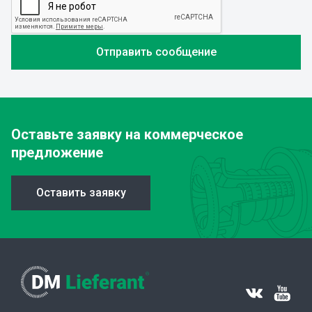
Оставьте заявку
на коммерческое
предложение
Оставить заявку