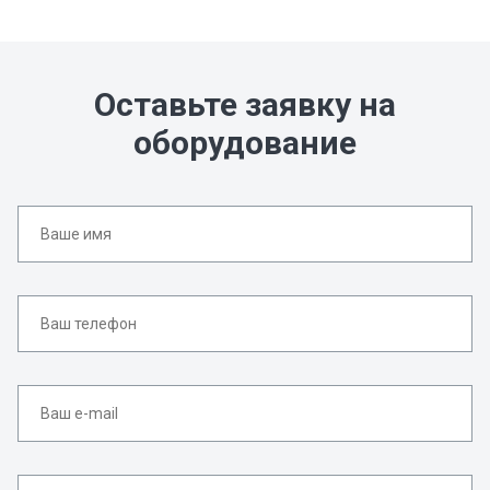
Оставьте заявку на
оборудование