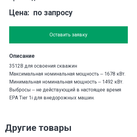
Цена
по запросу
Оставить заявку
Описание
3512B для освоения скважин
Максимальная номинальная мощность ‒ 1678 кВт.
Минимальная номинальная мощность ‒ 1492 кВт.
Выбросы ‒ не действующий в настоящее время
EPA Tier 1i для внедорожных машин.
Другие товары