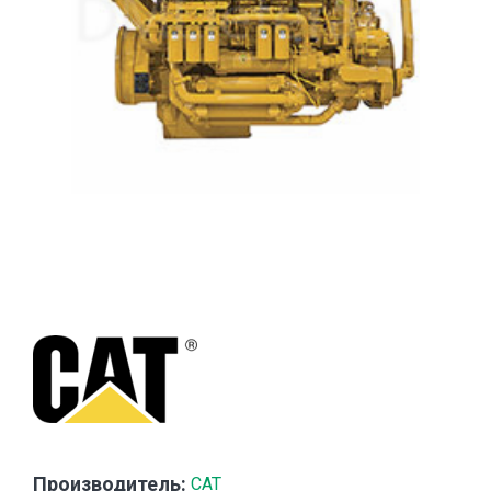
Производитель:
CAT