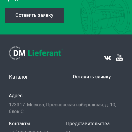
Оставить заявку
Каталог
Оставить заявку
Адрес
123317, Москва, Пресненская набережная, д. 10,
блок С
Контакты
Представительства