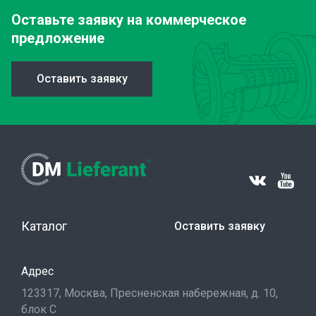
Оставьте заявку
на коммерческое
предложение
Оставить заявку
Каталог
Оставить заявку
Адрес
123317, Москва, Пресненская набережная, д. 10,
блок С