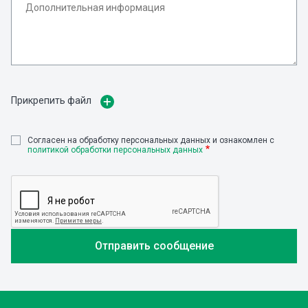
Прикрепить файл
Cогласен на обработку персональных данных и ознакомлен с
политикой обработки персональных данных