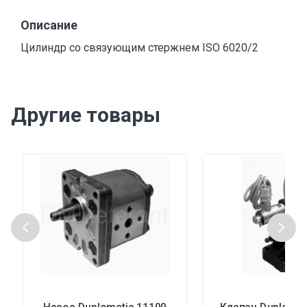
Описание
Цилиндр со связующим стержнем ISO 6020/2
Другие товары