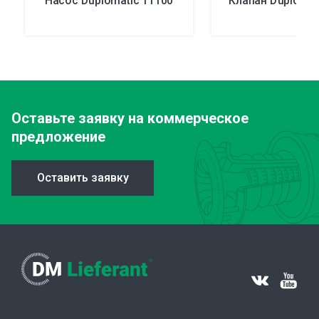
Насос Duplomatic 11100
Клапан Duplomat
Оставьте заявку
на коммерческое
предложение
Оставить заявку