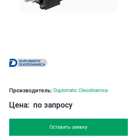
Производитель:
Duplomatic Oleodinamica
Цена
по запросу
Оставить заявку