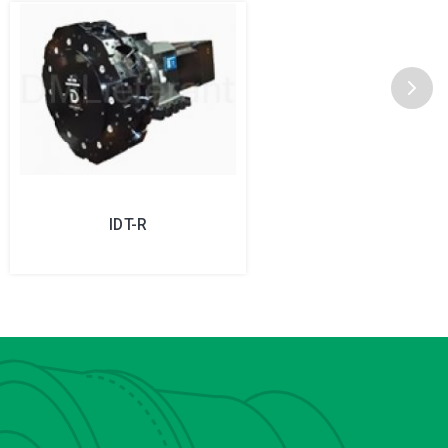
IDT-R