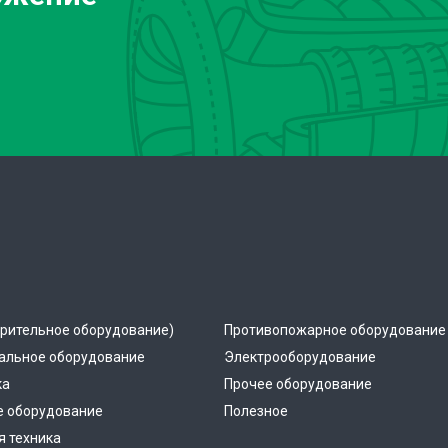
рительное оборудование)
Противопожарное оборудование
альное оборудование
Электрооборудование
ка
Прочее оборудование
е оборудование
Полезное
 техника