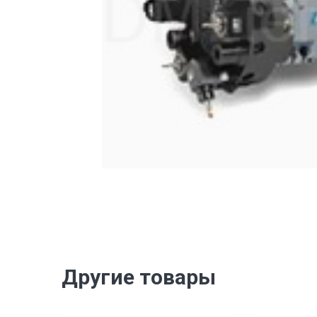
Другие товары