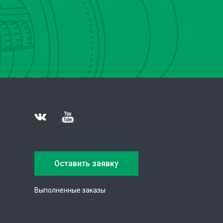
Оставить заявку
Выполненные заказы