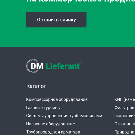
Оставить заявку
Каталог
Компрессорное оборудование
КИП (изме
Газовые турбины
Фильтров
Системы управления турбомашинами
Гидравли
Насосное оборудование
Станочно
Трубопроводная арматура
Приводная