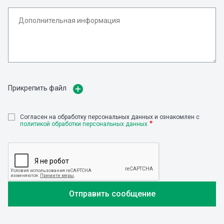
Прикрепить файл
Cогласен на обработку персональных данных и ознакомлен с
политикой обработки персональных данных