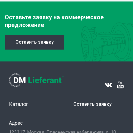
Оставьте заявку
на коммерческое
предложение
Оставить заявку
Каталог
Оставить заявку
Адрес
123317, Москва, Пресненская набережная, д. 10,