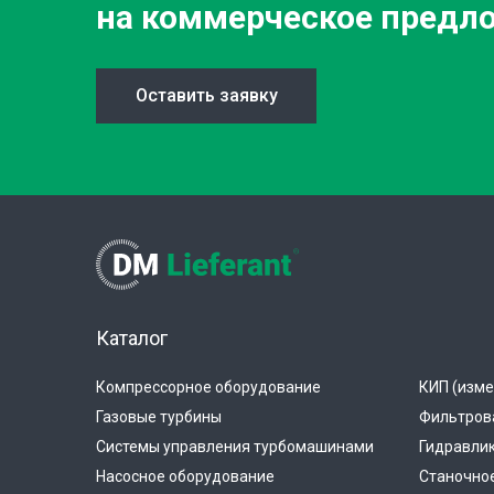
на коммерческое предл
Оставить заявку
Каталог
Компрессорное оборудование
КИП (изме
Газовые турбины
Фильтров
Системы управления турбомашинами
Гидравли
Насосное оборудование
Станочно