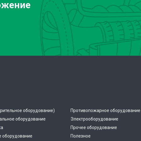
ожение
рительное оборудование)
Противопожарное оборудование
альное оборудование
Электрооборудование
ка
Прочее оборудование
е оборудование
Полезное