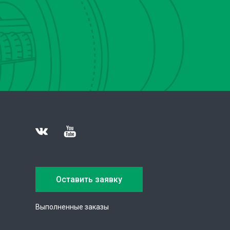
Оставить заявку
Выполненные заказы