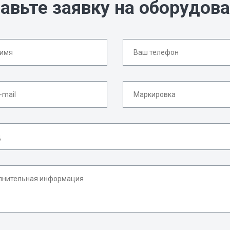
авьте заявку на оборудов