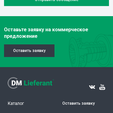
Оставьте заявку
на коммерческое
предложение
Оставить заявку
Каталог
Оставить заявку