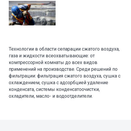
Технологии в области сепарации сжатого воздуха,
газа и жидкости всеохватывающие: от
компрессорной комнаты до всех видов
применений на производстве. Среди решений по
фильтрации: фильтрация сжатого воздуха, сушка с
охлаждением, сушка с адсорбцией удаление
конденсата, системы конденсатоочистки,
охладители, масло- и водоотделители.