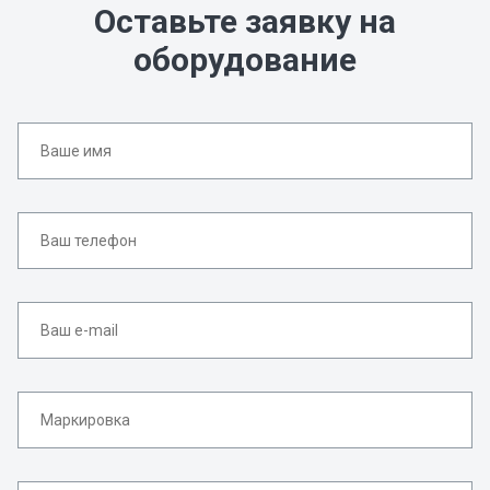
Оставьте заявку на
оборудование