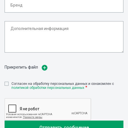
Прикрепить файл
Cогласен на обработку персональных данных и ознакомлен с
политикой обработки персональных данных