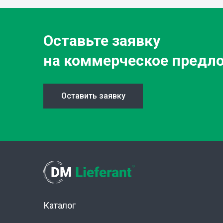
Оставьте заявку
на коммерческое предл
Оставить заявку
Каталог