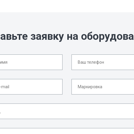
авьте заявку на оборудов