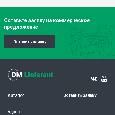
Оставьте заявку
на коммерческое
предложение
Оставить заявку
Каталог
Оставить заявку
Адрес