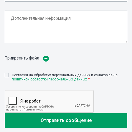
Прикрепить файл
Cогласен на обработку персональных данных и ознакомлен с
политикой обработки персональных данных