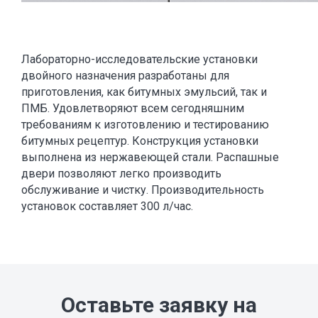
Лабораторно-исследовательские установки
двойного назначения разработаны для
приготовления, как битумных эмульсий, так и
ПМБ. Удовлетворяют всем сегодняшним
требованиям к изготовлению и тестированию
битумных рецептур. Конструкция установки
выполнена из нержавеющей стали. Распашные
двери позволяют легко производить
обслуживание и чистку. Производительность
установок составляет 300 л/час.
Оставьте заявку на