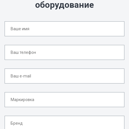
оборудование