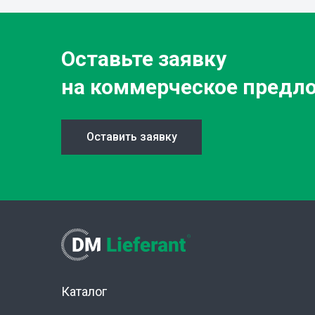
Оставьте заявку
на коммерческое предл
Оставить заявку
Каталог