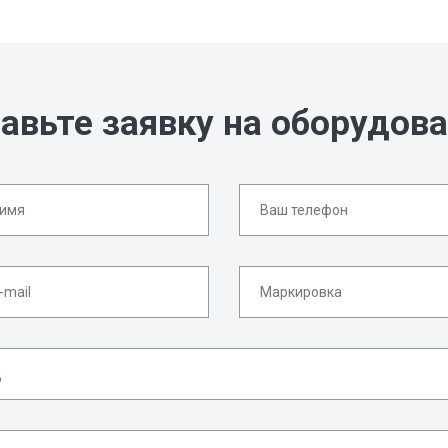
авьте заявку на оборудов