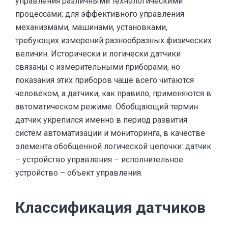
управления различными технологическими
процессами; для эффективного управления
механизмами, машинами, установками,
требующих измерений разнообразных физических
величин. Исторически и логически датчики
связаны с измерительными приборами, но
показания этих приборов чаще всего читаются
человеком, а датчики, как правило, применяются в
автоматическом режиме. Обобщающий термин
датчик укрепился именно в период развития
систем автоматизации и мониторинга, в качестве
элемента обобщенной логической цепочки: датчик
– устройство управления – исполнительное
устройство – объект управления.
Классификация датчиков