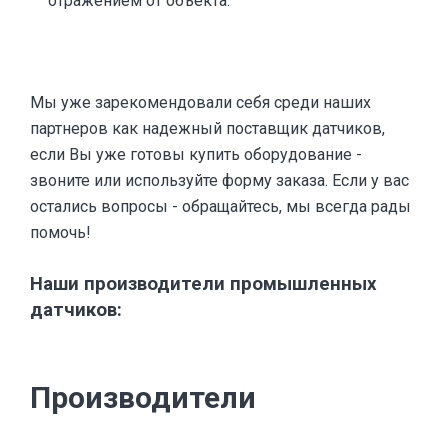
отражением от объекта.
Мы уже зарекомендовали себя среди наших
партнеров как надежный поставщик датчиков,
если Вы уже готовы купить оборудование -
звоните или используйте форму заказа. Если у вас
остались вопросы - обращайтесь, мы всегда рады
помочь!
Наши производители промышленных
датчиков:
Производители