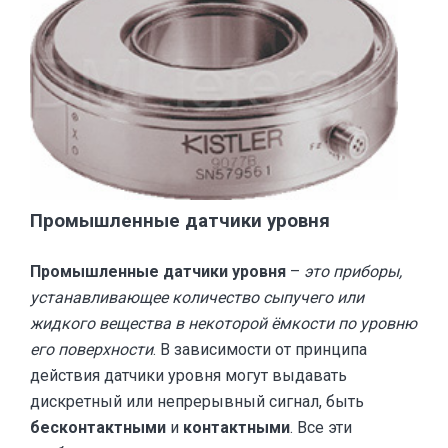
Промышленные датчики уровня
Промышленные датчики уровня
–
это приборы,
устанавливающее количество сыпучего или
жидкого вещества в некоторой ёмкости по уровню
его поверхности
. В зависимости от принципа
действия датчики уровня могут выдавать
дискретный или непрерывный сигнал, быть
бесконтактными
и
контактными
. Все эти