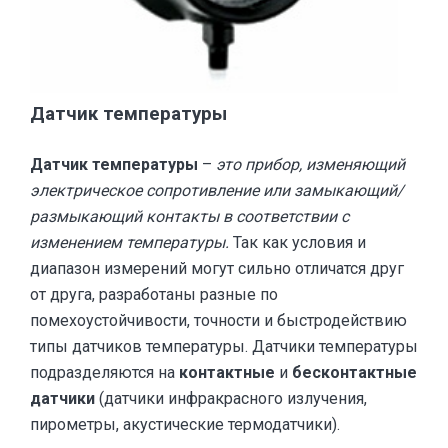
Датчик температуры
Датчик температуры
–
это прибор, изменяющий
электрическое сопротивление или замыкающий/
размыкающий контакты в соответствии с
изменением температуры.
Так как условия и
диапазон измерений могут сильно отличатся друг
от друга, разработаны разные по
помехоустойчивости, точности и быстродействию
типы датчиков температуры. Датчики температуры
подразделяются на
контактные
и
бесконтактные
датчики
(датчики инфракрасного излучения,
пирометры, акустические термодатчики).