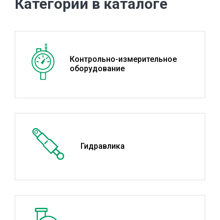
Категории в каталоге
Контрольно-измерительное
оборудование
Гидравлика