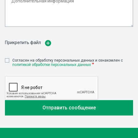
Прикрепить файл
Cогласен на обработку персональных данных и ознакомлен с
политикой обработки персональных данных