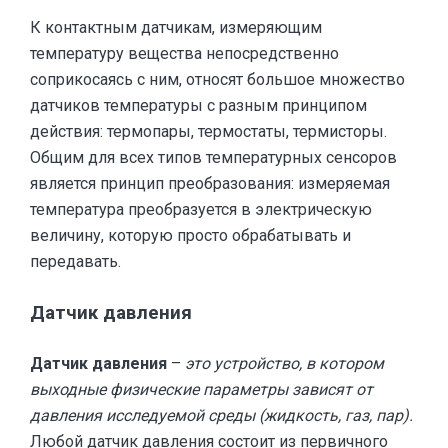
К контактным датчикам, измеряющим
температуру вещества непосредственно
соприкосаясь с ним, относят большое множество
датчиков температуры с разным принципом
действия: термопары, термостаты, термисторы.
Общим для всех типов температурных сенсоров
является принцип преобразования: измеряемая
температура преобразуется в электрическую
величину, которую просто обрабатывать и
передавать.
Датчик давления
Датчик давления
–
это устройство, в котором
выходные физические параметры зависят от
давления исследуемой среды (жидкость, газ, пар).
Любой датчик давления состоит из первичного