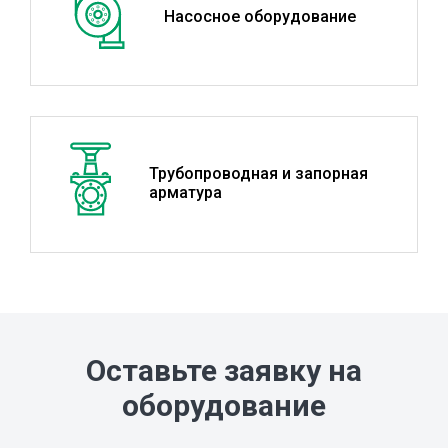
Насосное оборудование
Трубопроводная и запорная
арматура
Оставьте заявку на
оборудование