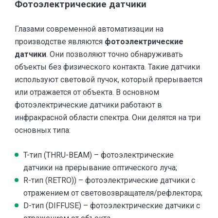
Фотоэлектрические датчики
Глазами современной автоматизации на
производстве являются
фотоэлектрические
датчики
. Они позволяют точно обнаруживать
объекты без физического контакта. Такие датчики
используют световой пучок, который прерывается
или отражается от объекта. В основном
фотоэлектрические датчики работают в
инфракрасной области спектра. Они делятся на три
основных типа:
T-тип (THRU-BEAM) – фотоэлектрические
датчики на прерывание оптического луча;
R-тип (RETRO)) – фотоэлектрические датчики с
отражением от световозвращателя/рефлектора;
D-тип (DIFFUSE) – фотоэлектрические датчики с