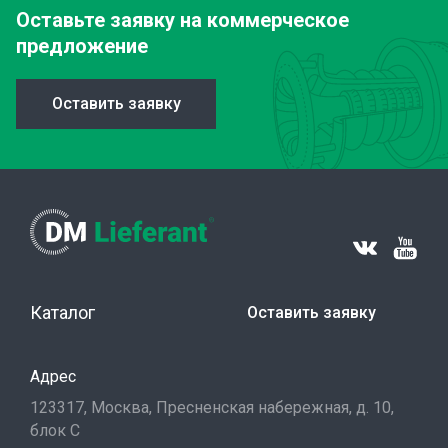
Оставьте заявку
на коммерческое
предложение
Оставить заявку
Каталог
Оставить заявку
Адрес
123317, Москва, Пресненская набережная, д. 10,
блок С