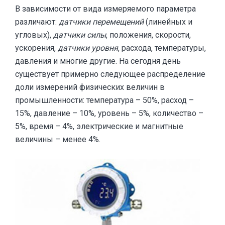
В зависимости от вида измеряемого параметра
различают:
датчики перемещений
(линейных и
угловых),
датчики силы
, положения, скорости,
ускорения,
датчики уровня
, расхода, температуры,
давления и многие другие. На сегодня день
существует примерно следующее распределение
доли измерений физических величин в
промышленности: температура – 50%, расход –
15%, давление – 10%, уровень – 5%, количество –
5%, время – 4%, электрические и магнитные
величины – менее 4%.