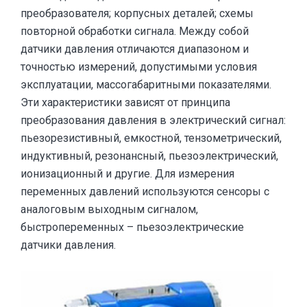
преобразователя; корпусных деталей; схемы
повторной обработки сигнала. Между собой
датчики давления отличаются диапазоном и
точностью измерений, допустимыми условия
эксплуатации, массогабаритными показателями.
Эти характеристики зависят от принципа
преобразования давления в электрический сигнал:
пьезорезистивный, емкостной, тензометрический,
индуктивный, резонансный, пьезоэлектрический,
ионизационный и другие. Для измерения
переменных давлений используются сенсоры с
аналоговым выходным сигналом,
быстропеременных – пьезоэлектрические
датчики давления.