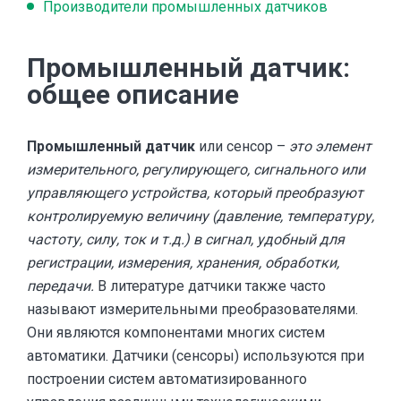
Производители промышленных датчиков
Промышленный датчик:
общее описание
Промышленный датчик
или сенсор –
это элемент
измерительного, регулирующего, сигнального или
управляющего устройства, который преобразуют
контролируемую величину (давление, температуру,
частоту, силу, ток и т.д.) в сигнал, удобный для
регистрации, измерения, хранения, обработки,
передачи.
В литературе датчики также часто
называют измерительными преобразователями.
Они являются компонентами многих систем
автоматики. Датчики (сенсоры) используются при
построении систем автоматизированного