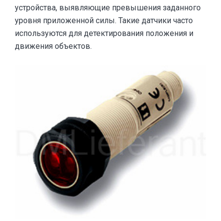
устройства, выявляющие превышения заданного
уровня приложенной силы. Такие датчики часто
используются для детектирования положения и
движения объектов.