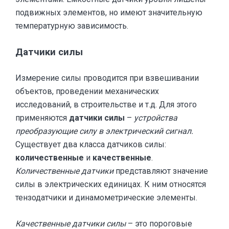
подвижных элементов, но имеют значительную
температурную зависимость.
Датчики силы
Измерение силы проводится при взвешивании
объектов, проведении механических
исследований, в строительстве и т.д. Для этого
применяются
датчики силы
–
устройства
преобразующие силу в электрический сигнал.
Существует два класса датчиков силы:
количественные
и
качественные
.
Количественные датчики
представляют значение
силы в электрических единицах. К ним относятся
тензодатчики и динамометрические элементы.
Качественные датчики силы
– это пороговые