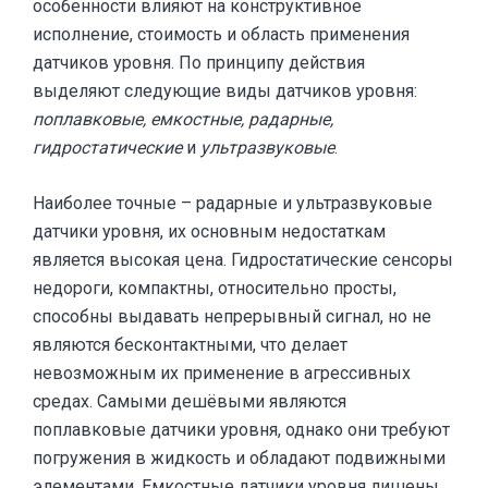
особенности влияют на конструктивное
исполнение, стоимость и область применения
датчиков уровня. По принципу действия
выделяют следующие виды датчиков уровня:
поплавковые, емкостные, радарные,
гидростатические
и
ультразвуковые
.
Наиболее точные – радарные и ультразвуковые
датчики уровня, их основным недостаткам
является высокая цена. Гидростатические сенсоры
недороги, компактны, относительно просты,
способны выдавать непрерывный сигнал, но не
являются бесконтактными, что делает
невозможным их применение в агрессивных
средах. Самыми дешёвыми являются
поплавковые датчики уровня, однако они требуют
погружения в жидкость и обладают подвижными
элементами. Емкостные датчики уровня лишены