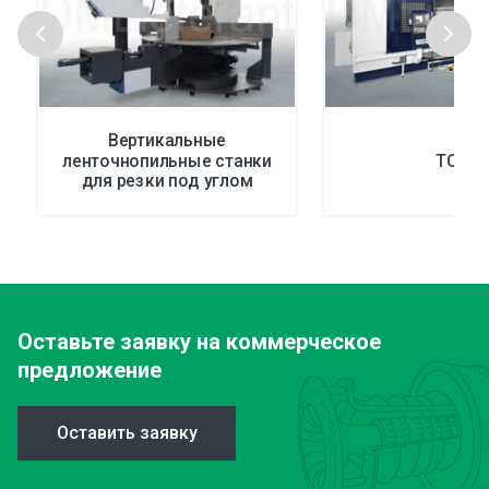
Вертикальные
ленточнопильные станки
TCN
для резки под углом
Оставьте заявку
на коммерческое
предложение
Оставить заявку