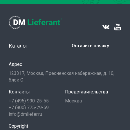
Каталог
Оставить заявку
Адрес
123317, Москва, Пресненская набережная, д. 10,
блок С
Контакты
Представительства
+7 (495) 990-25-55
Москва
+7 (800) 775-29-59
info@dmliefer.ru
Copyright