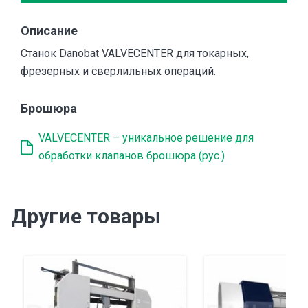
Описание
Станок Danobat VALVECENTER для токарных,
фрезерных и сверлильных операций.
Брошюра
VALVECENTER – уникальное решение для
обработки клапанов брошюра (рус.)
Другие товары