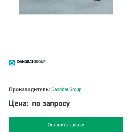
Производитель:
Danobat Group
Цена
по запросу
Оставить заявку