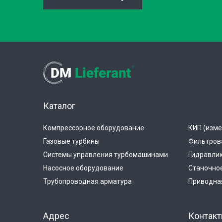
Каталог
Компрессорное оборудование
КИП (изме
Газовые турбины
Фильтров
Системы управления турбомашинами
Гидравли
Насосное оборудование
Станочно
Трубопроводная арматура
Приводная
Адрес
Контак