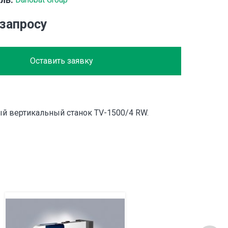
 запросу
Оставить заявку
й вертикальный станок TV-1500/4 RW.