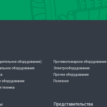
рительное оборудование)
Противопожарное оборудование
альное оборудование
Электрооборудование
ка
Прочее оборудование
е оборудование
Полезное
 техника
ты
Представительства