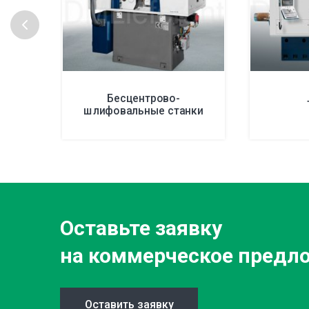
Бесцентрово-
шлифовальные станки
Оставьте заявку
на коммерческое предл
Оставить заявку