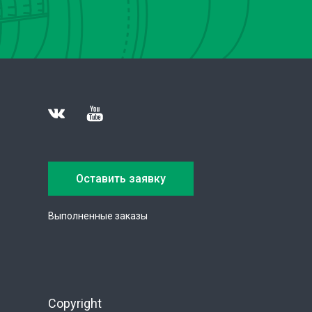
Оставить заявку
Выполненные заказы
Copyright