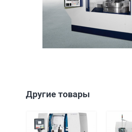
Другие товары