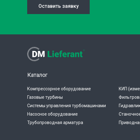
Оставить заявку
Каталог
Компрессорное оборудование
КИП (изме
Газовые турбины
Фильтров
Системы управления турбомашинами
Гидравли
Насосное оборудование
Станочно
Трубопроводная арматура
Приводная