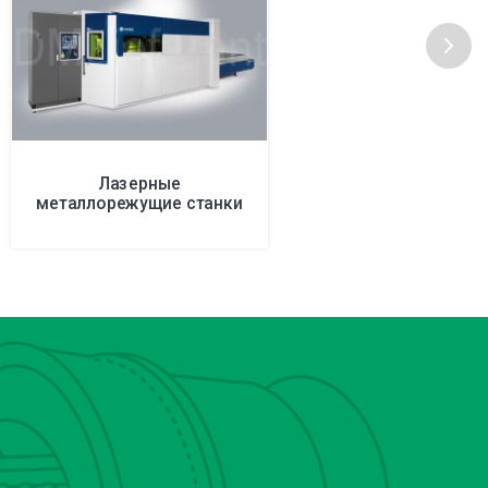
Лазерные
металлорежущие станки