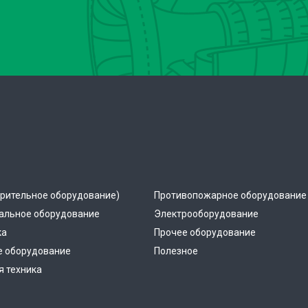
рительное оборудование)
Противопожарное оборудование
альное оборудование
Электрооборудование
ка
Прочее оборудование
е оборудование
Полезное
 техника