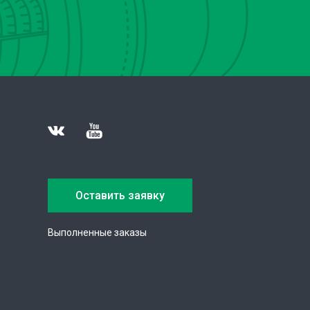
Оставить заявку
Выполненные заказы