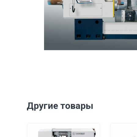
Другие товары