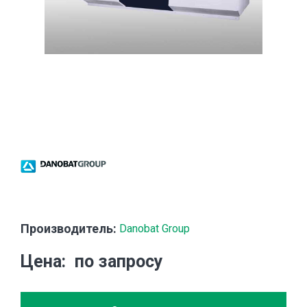
Производитель:
Danobat Group
Цена
по запросу