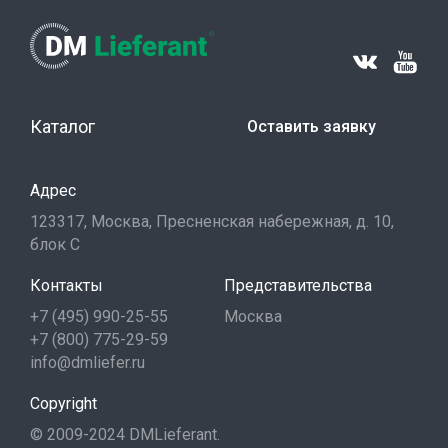
Каталог
Оставить заявку
Адрес
123317, Москва, Пресненская набережная, д. 10,
блок С
Контакты
Представительства
+7 (495) 990-25-55
Москва
+7 (800) 775-29-59
info@dmliefer.ru
Copyright
© 2009-2024 DMLieferant.