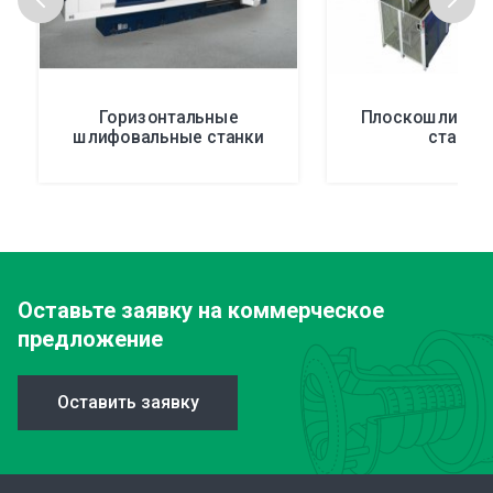
Горизонтальные
Плоскошлифов
шлифовальные станки
станки
Оставьте заявку
на коммерческое
предложение
Оставить заявку