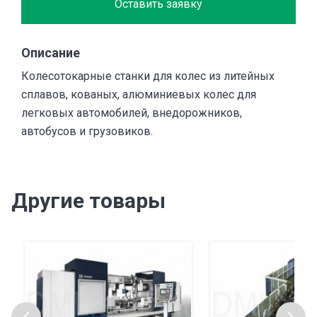
Оставить заявку
Описание
Колесотокарные станки для колес из литейных
сплавов, кованых, алюминиевых колес для
легковых автомобилей, внедорожников,
автобусов и грузовиков.
Другие товары