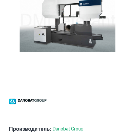
Производитель:
Danobat Group