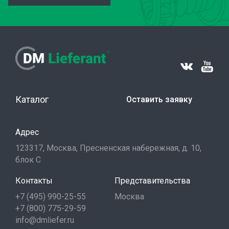
Каталог
Оставить заявку
Адрес
123317, Москва, Пресненская набережная, д. 10,
блок С
Контакты
Представительства
+7 (495) 990-25-55
Москва
+7 (800) 775-29-59
info@dmliefer.ru