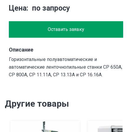
Цена
по запросу
Оставить заявку
Описание
Горизонтальные полуавтоматические и
автоматические ленточнопильные станки CP 650A,
CP 800A, CP 11.11A, CP 13.13A и CP 16.16A.
Другие товары