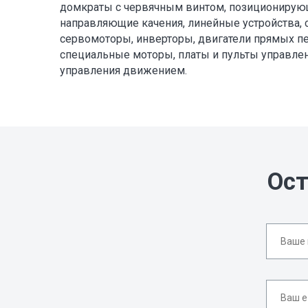
домкраты с червячным винтом, позиционирую
направляющие качения, линейные устройства, 
сервомоторы, инверторы, двигатели прямых п
специальные моторы, платы и пульты управлени
управления движением.
Ост