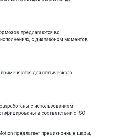
ормозов предлагаются во
исполнениях, с диапазоном моментов
применяются для статического
 разработаны с использованием
ертифицированы в соответствии с ISO
otion предлагает прецизионные шары,