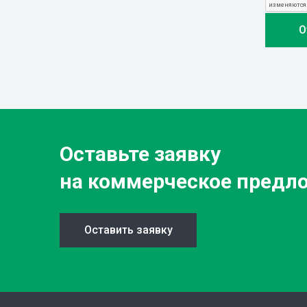
Оставьте заявку
на коммерческое предл
Оставить заявку