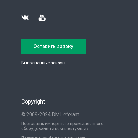
Оставить заявку
Выполненные заказы
Copyright
© 2009-2024 DMLieferant.
Поставщик импортного промышленного
оборудования и комплектующих