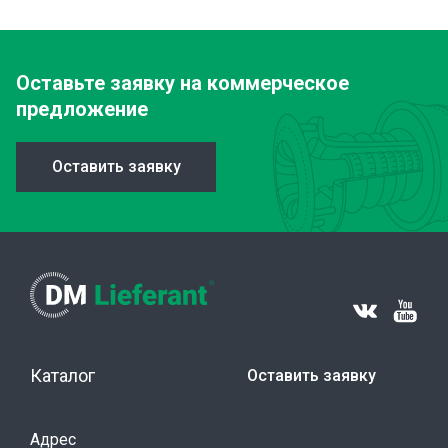
Оставьте заявку
на коммерческое
предложение
Оставить заявку
Каталог
Оставить заявку
Адрес