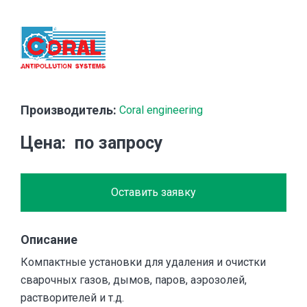
Производитель:
Coral engineering
Цена
по запросу
Оставить заявку
Описание
Компактные установки для удаления и очистки
сварочных газов, дымов, паров, аэрозолей,
растворителей и т.д.