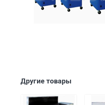
Другие товары