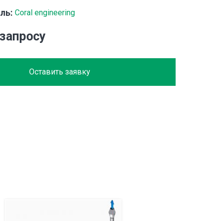
ль:
Coral engineering
 запросу
Оставить заявку