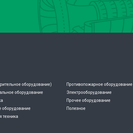
рительное оборудование)
Противопожарное оборудование
альное оборудование
Электрооборудование
ка
Прочее оборудование
е оборудование
Полезное
 техника