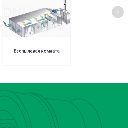
Беспылевая комната