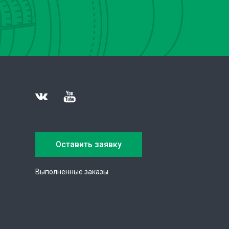
Оставить заявку
Выполненные заказы