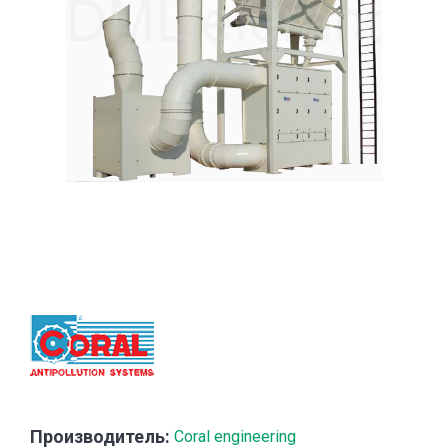
Производитель:
Coral engineering