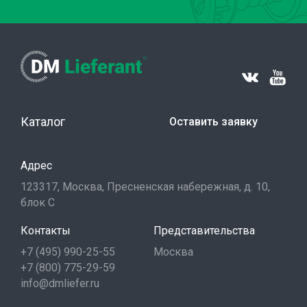
Каталог
Оставить заявку
Адрес
123317, Москва, Пресненская набережная, д. 10,
блок С
Контакты
Представительства
+7 (495) 990-25-55
Москва
+7 (800) 775-29-59
info@dmliefer.ru