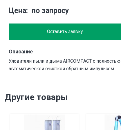
Цена
по запросу
Оставить заявку
Описание
Уловители пыли и дыма AIRCOMPACT с полностью
автоматической очисткой обратным импульсом.
Другие товары