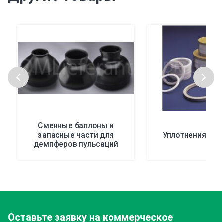
Сменные баллоны и
запасные части для
Уплотнения пл
демпферов пульсаций
Оставьте заявку
на коммерческое