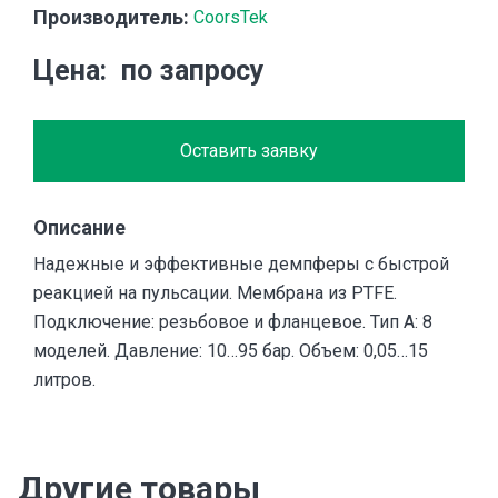
Производитель:
CoorsTek
Цена
по запросу
Оставить заявку
Описание
Надежные и эффективные демпферы с быстрой
реакцией на пульсации. Мембрана из PTFE.
Подключение: резьбовое и фланцевое. Тип А: 8
моделей. Давление: 10…95 бар. Объем: 0,05…15
литров.
Другие товары