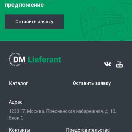
предложение
Оставить заявку
Каталог
Оставить заявку
Адрес
123317, Москва, Пресненская набережная, д. 10,
блок С
Контакты
Представительства