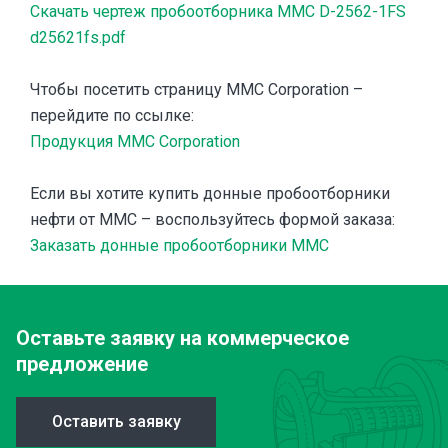
Cкачать чертеж пробоотборника MMC D-2562-1FS
d25621fs.pdf
Чтобы посетить страницу MMC Corporation –
перейдите по ссылке:
Продукция MMC Corporation
Если вы хотите купить донные пробоотборники
нефти от MMC – воспользуйтесь формой заказа:
Заказать донные пробоотборники MMC
Оставьте заявку
на коммерческое
предложение
Оставить заявку