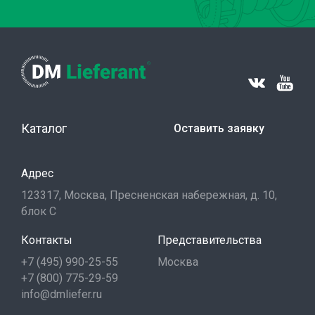
Каталог
Оставить заявку
Адрес
123317, Москва, Пресненская набережная, д. 10,
блок С
Контакты
Представительства
+7 (495) 990-25-55
Москва
+7 (800) 775-29-59
info@dmliefer.ru