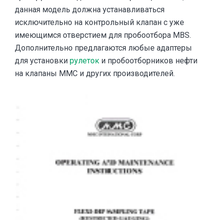
данная модель должна устанавливаться
исключительно на контрольный клапан с уже
имеющимся отверстием для пробоотбора MBS.
Дополнительно предлагаются любые адаптеры
для установки
рулеток
и пробоотборников нефти
на клапаны MMC и других производителей.