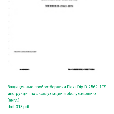
Защищенные пробоотборники Flexi-Dip D-2562-1FS
инструкция по эксплуатации и обслуживанию
(англ.)
dml-013.pdf