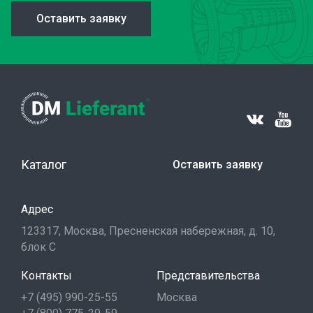
Оставить заявку
Каталог
Оставить заявку
Адрес
123317, Москва, Пресненская набережная, д. 10,
блок С
Контакты
Представительства
+7 (495) 990-25-55
Москва