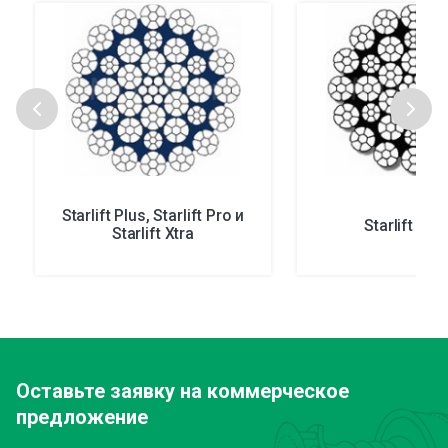
Starlift Plus, Starlift Pro и
Starlift Plu
Starlift Xtra
Оставьте заявку
на коммерческое
предложение