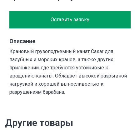
Оставить заявку
Описание
Крановый грузоподъемный канат Casar для
палубных и морских кранов, а также других
приложений, где требуются устойчивые к
вращению канаты. Обладает высокой разрывной
нагрузкой и хорошей выносливостью к
разрушениям барабана.
Другие товары