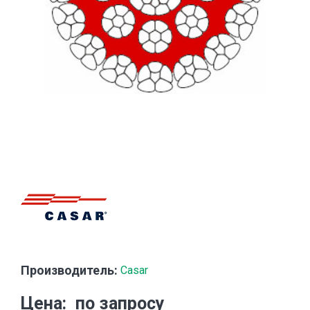
Производитель:
Casar
Цена
по запросу