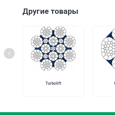
Другие товары
Turbolift