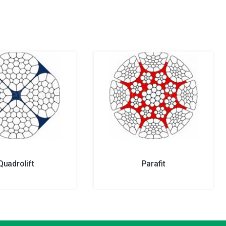
Quadrolift
Parafit