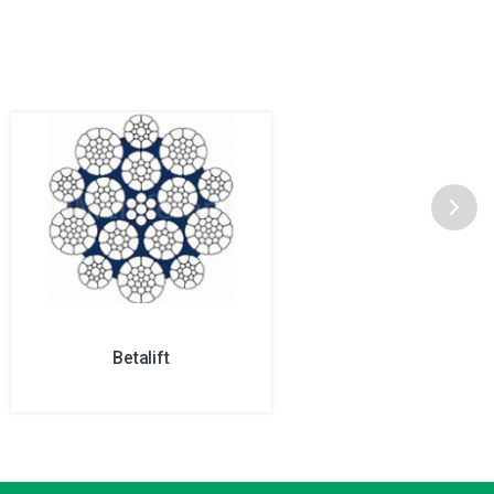
Betalift