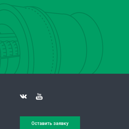
Оставить заявку