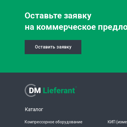
Оставьте заявку
на коммерческое предл
Оставить заявку
Каталог
Компрессорное оборудование
КИП (изме