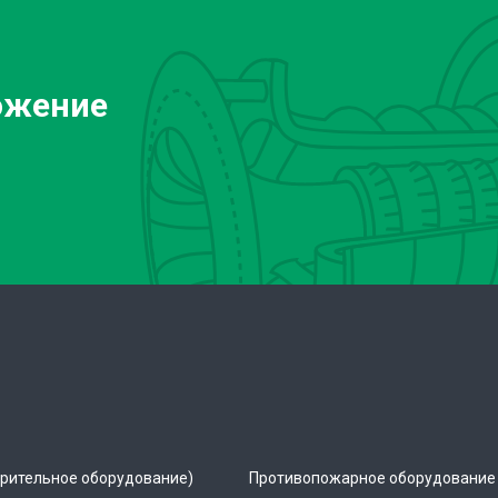
ожение
рительное оборудование)
Противопожарное оборудование