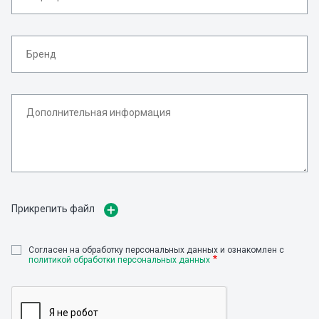
Прикрепить файл
Cогласен на обработку персональных данных и ознакомлен с
политикой обработки персональных данных