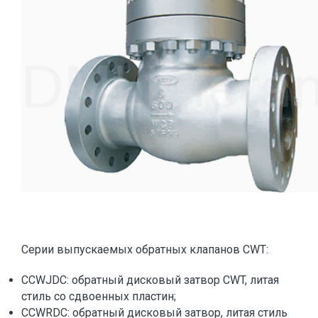
Серии выпускаемых обратных клапанов CWT:
CCWJDC: обратный дисковый затвор CWT, литая
стиль со сдвоенных пластин;
CCWRDC: обратный дисковый затвор, литая стиль