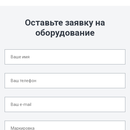
Оставьте заявку на
оборудование