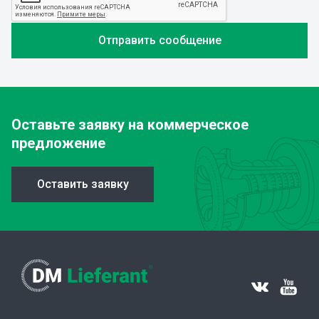
Оставьте заявку
на коммерческое
предложение
Оставить заявку