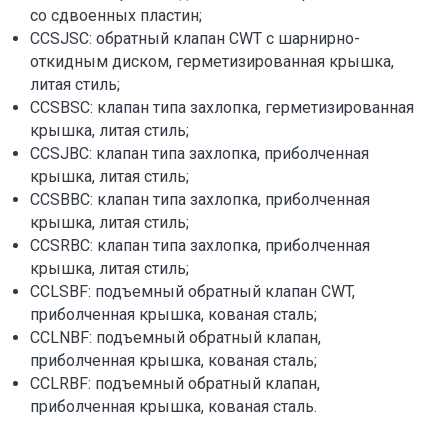
со сдвоенных пластин;
CCSJSC: обратный клапан CWT с шарнирно-
откидным диском, герметизированная крышка,
литая стиль;
CCSBSC: клапан типа захлопка, герметизированная
крышка, литая стиль;
CCSJBC: клапан типа захлопка, приболченная
крышка, литая стиль;
CCSBBC: клапан типа захлопка, приболченная
крышка, литая стиль;
CCSRBC: клапан типа захлопка, приболченная
крышка, литая стиль;
CCLSBF: подъемный обратный клапан CWT,
приболченная крышка, кованая сталь;
CCLNBF: подъемный обратный клапан,
приболченная крышка, кованая сталь;
CCLRBF: подъемный обратный клапан,
приболченная крышка, кованая сталь.