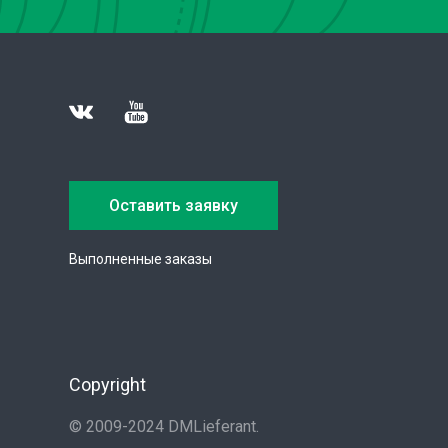
Оставить заявку
Выполненные заказы
Copyright
© 2009-2024 DMLieferant.