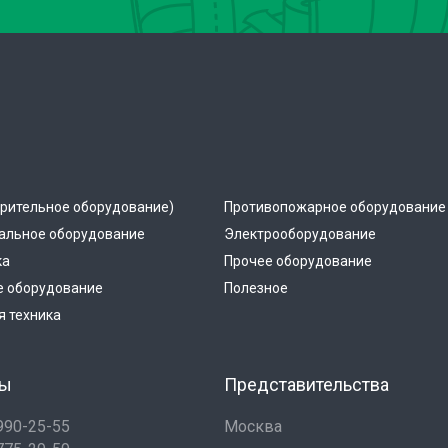
рительное оборудование)
Противопожарное оборудование
альное оборудование
Электрооборудование
ка
Прочее оборудование
е оборудование
Полезное
 техника
ты
Представительства
 990-25-55
Москва