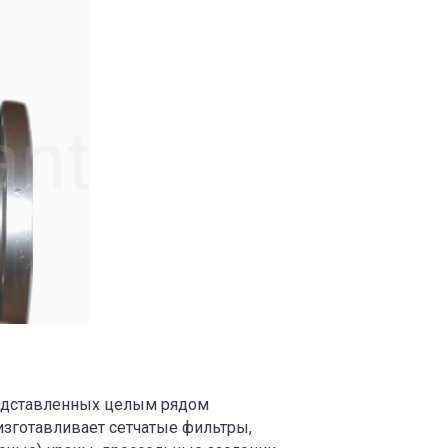
редставленных целым рядом
изготавливает сетчатые фильтры,