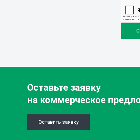
Оставьте заявку
на коммерческое предл
Оставить заявку