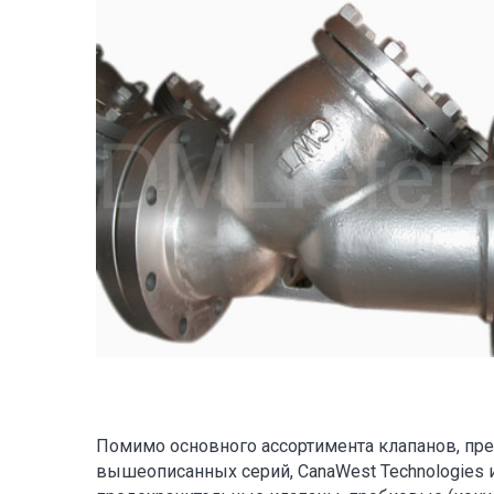
Помимо основного ассортимента клапанов, п
вышеописанных серий, CanaWest Technologies 