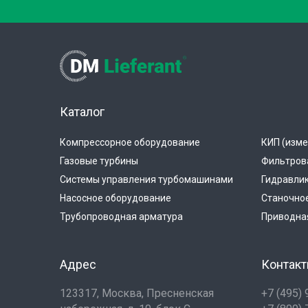
Каталог
Компрессорное оборудование
КИП (изме
Газовые турбины
Фильтров
Системы управления турбомашинами
Гидравли
Насосное оборудование
Станочно
Трубопроводная арматура
Приводная
Адрес
Контак
123317, Москва, Пресненская
+7 (495)