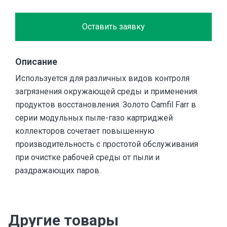
Оставить заявку
Описание
Используется для различных видов контроля
загрязнения окружающей среды и применения
продуктов восстановления. Золото Camfil Farr в
серии модульных пыле-газо картриджей
коллекторов сочетает повышенную
производительность с простотой обслуживания
при очистке рабочей среды от пыли и
раздражающих паров.
Другие товары