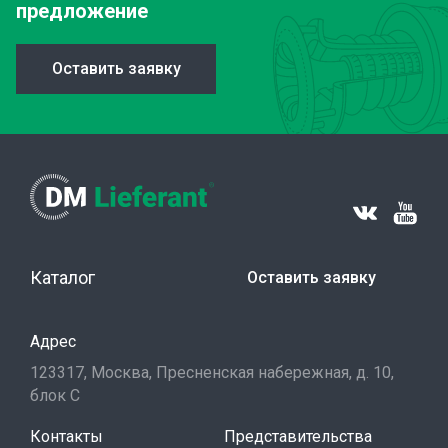
предложение
Оставить заявку
Каталог
Оставить заявку
Адрес
123317, Москва, Пресненская набережная, д. 10,
блок С
Контакты
Представительства