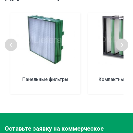
Панельные фильтры
Компактные ф
Оставьте заявку
на коммерческое