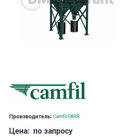
Производитель:
Camfil FARR
Цена
по запросу