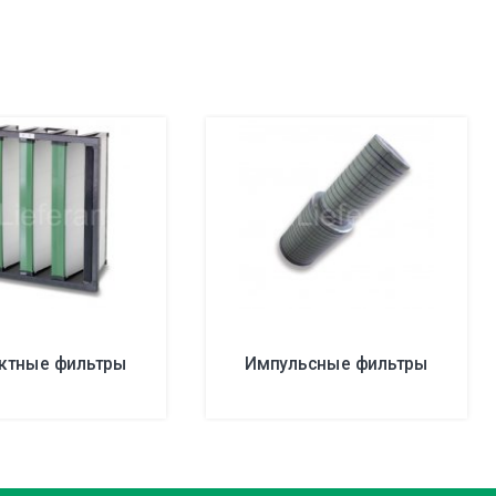
ктные фильтры
Импульсные фильтры