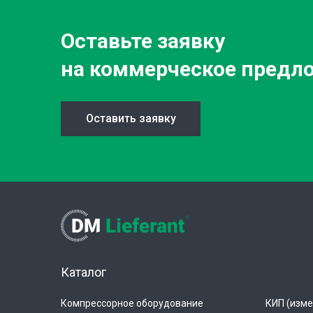
Оставьте заявку
на коммерческое предл
Оставить заявку
Каталог
Компрессорное оборудование
КИП (изме