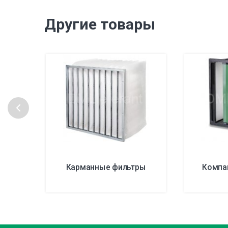
Другие товары
Карманные фильтры
Компа