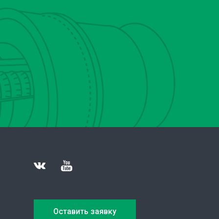
Оставить заявку