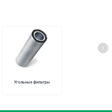
Угольные фильтры