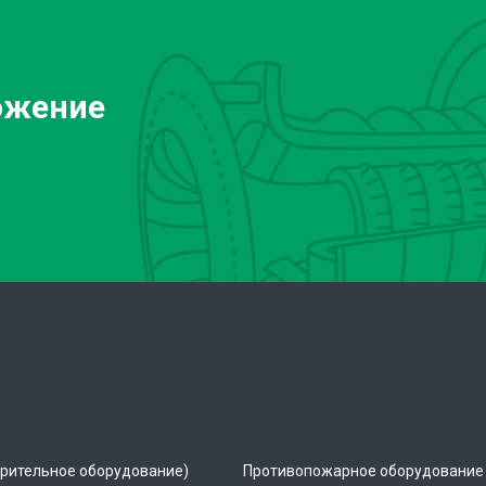
ожение
рительное оборудование)
Противопожарное оборудование