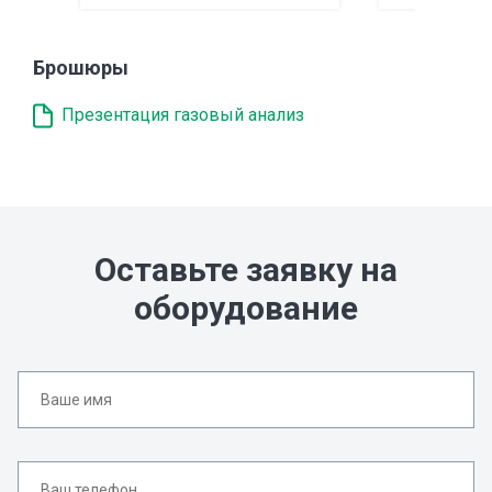
Брошюры
Презентация газовый анализ
Оставьте заявку на
оборудование