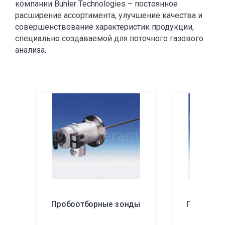
компании Buhler Technologies – постоянное
расширение ассортимента, улучшение качества и
совершенствование характеристик продукции,
специально создаваемой для поточного газового
анализа.
Пробоотборные зонды
Пробоотб