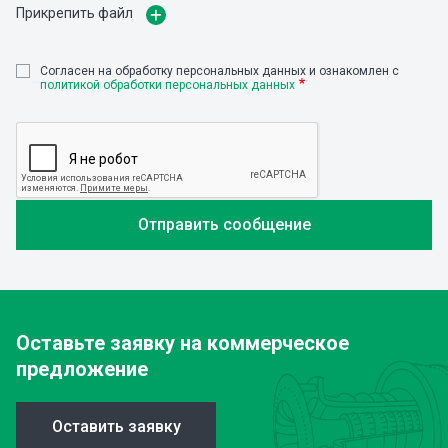
Прикрепить файл
Cогласен на обработку персональных данных и ознакомлен с
политикой обработки персональных данных
Оставьте заявку
на коммерческое
предложение
Оставить заявку