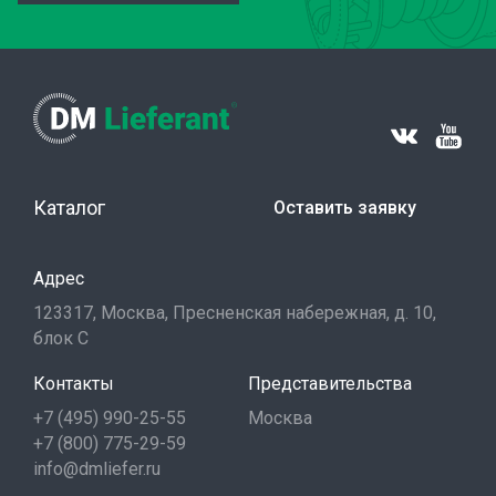
Каталог
Оставить заявку
Адрес
123317, Москва, Пресненская набережная, д. 10,
блок С
Контакты
Представительства
+7 (495) 990-25-55
Москва
+7 (800) 775-29-59
info@dmliefer.ru