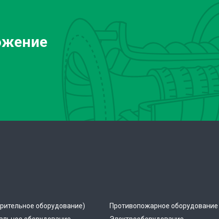
ожение
рительное оборудование)
Противопожарное оборудование