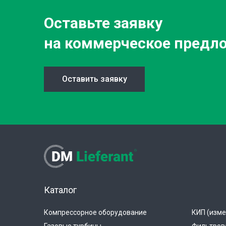
Оставьте заявку
на коммерческое предл
Оставить заявку
Каталог
Компрессорное оборудование
КИП (изме