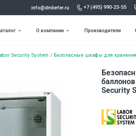
+7 (495) 990-25-55
info@dmliefer.ru
аталог
О компании
Производители
abor Security System
Безопасные шкафы для хранения
Безопасн
баллонов
Security 