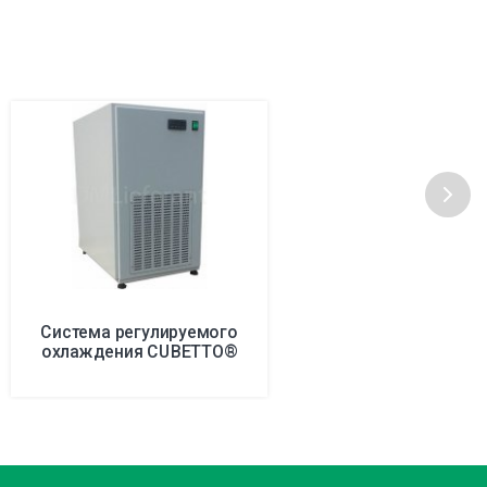
Система регулируемого
охлаждения CUBETTO®