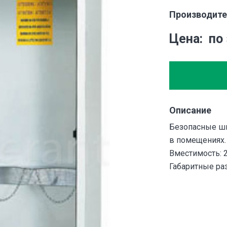
Производите
Цена
по
Описание
Безопасные шк
в помещениях.
Вместимость: 
Габаритные ра