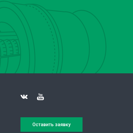
Оставить заявку