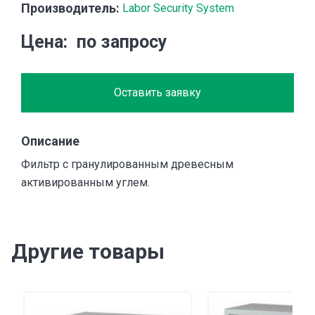
Производитель:
Labor Security System
Цена
по запросу
Оставить заявку
Описание
Фильтр с гранулированным древесным
активированным углем.
Другие товары