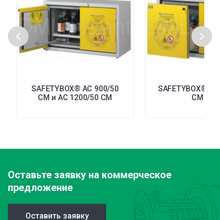
SAFETYBOX® AC 900/50
SAFETYBOX® AC 
CM и AC 1200/50 CM
CM DD
Оставьте заявку
на коммерческое
предложение
Оставить заявку