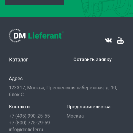
Каталог
Оставить заявку
Адрес
123317, Москва, Пресненская набережная, д. 10,
блок С
Контакты
Представительства
+7 (495) 990-25-55
Москва
+7 (800) 775-29-59
info@dmliefer.ru