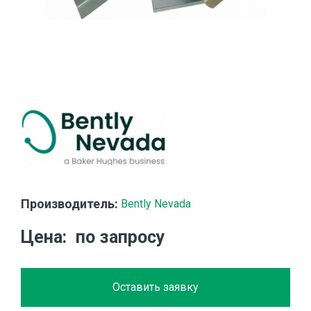
Производитель:
Bently Nevada
Цена
по запросу
Оставить заявку