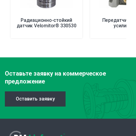
Радиационно-стойкий
Передатчик о
датчик Velomitor® 330530
усилия 99
Оставьте заявку
на коммерческое
предложение
Оставить заявку