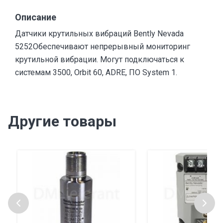
Описание
Датчики крутильных вибраций Bently Nevada
5252Обеспечивают непрерывный мониторинг
крутильной вибрации. Могут подключаться к
системам 3500, Orbit 60, ADRE, ПО System 1.
Другие товары