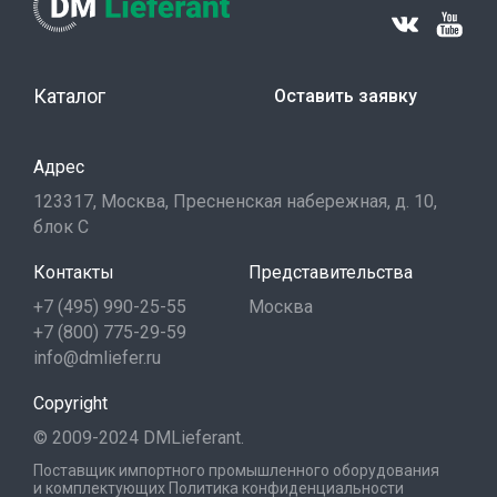
Каталог
Оставить заявку
Адрес
123317, Москва, Пресненская набережная, д. 10,
блок С
Контакты
Представительства
+7 (495) 990-25-55
Москва
+7 (800) 775-29-59
info@dmliefer.ru
Copyright
© 2009-2024 DMLieferant.
Поставщик импортного промышленного оборудования
и комплектующих
Политика конфиденциальности